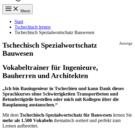
Menü
Start
Tschechisch lernen
Tschechisch Spezialwortschatz Bauwesen
Tschechisch Spezialwortschatz
Anzeige
Bauwesen
Vokabeltrainer für Ingenieure,
Bauherren und Architekten
„Ich bin Bauingenieur in Tschechien und kann Dank dieses
Sprachkurses ohne Schwierigkeiten Transportbeton und
Betonfertigteile bestellen oder mich mit Kollegen über die
Bauplanung austauschen.“
Mit dem
Tschechisch-Spezialwortschatz für Bauwesen
lernen Sie
mehr als 1.500 Vokabeln
thematisch sortiert und perfekt zum
Lernen aufbereitet.