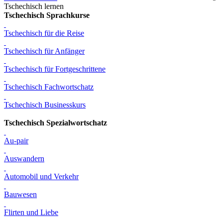
Tschechisch lernen
Tschechisch Sprachkurse
Tschechisch für die Reise
Tschechisch für Anfänger
Tschechisch für Fortgeschrittene
Tschechisch Fachwortschatz
Tschechisch Businesskurs
Tschechisch Spezialwortschatz
Au-pair
Auswandern
Automobil und Verkehr
Bauwesen
Flirten und Liebe