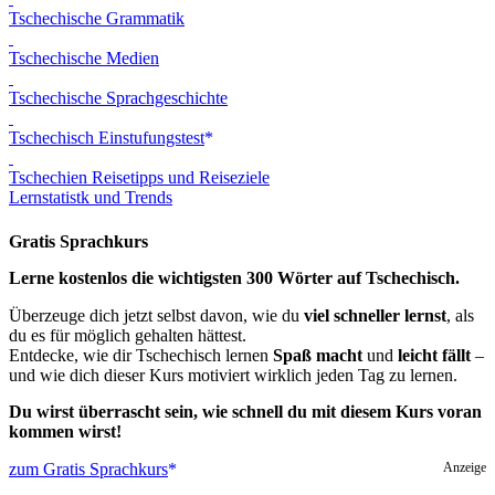
Tschechische Grammatik
Tschechische Medien
Tschechische Sprachgeschichte
Tschechisch Einstufungstest
Tschechien Reisetipps und Reiseziele
Lernstatistk und Trends
Gratis Sprachkurs
Lerne kostenlos die wichtigsten 300 Wörter auf Tschechisch.
Überzeuge dich jetzt selbst davon, wie du
viel schneller lernst
, als
du es für möglich gehalten hättest.
Entdecke, wie dir Tschechisch lernen
Spaß macht
und
leicht fällt
–
und wie dich dieser Kurs motiviert wirklich jeden Tag zu lernen.
Du wirst überrascht sein, wie schnell du mit diesem Kurs voran
kommen wirst!
zum Gratis Sprachkurs
Anzeige