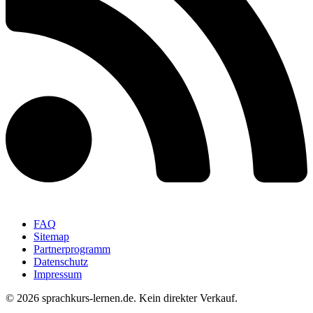
FAQ
Sitemap
Partnerprogramm
Datenschutz
Impressum
© 2026 sprachkurs-lernen.de. Kein direkter Verkauf.