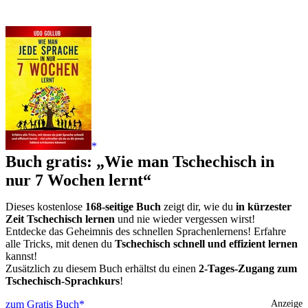
Buch gratis: „Wie man Tschechisch in
nur 7 Wochen lernt“
Dieses kostenlose
168-seitige Buch
zeigt dir, wie du
in kürzester
Zeit Tschechisch lernen
und nie wieder vergessen wirst!
Entdecke das Geheimnis des schnellen Sprachenlernens! Erfahre
alle Tricks, mit denen du
Tschechisch schnell und effizient lernen
kannst!
Zusätzlich zu diesem Buch erhältst du einen
2-Tages-Zugang zum
Tschechisch-Sprachkurs
!
zum Gratis Buch
Anzeige