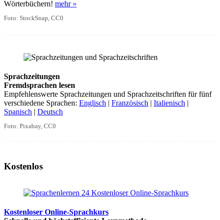
Wörterbüchern!
mehr »
Foto: StockSnap, CC0
Sprachzeitungen
Fremdsprachen lesen
Empfehlenswerte Sprachzeitungen und Sprachzeitschriften für fünf
verschiedene Sprachen:
Englisch
|
Französisch
|
Italienisch
|
Spanisch
|
Deutsch
Foto: Pixabay, CC0
Kostenlos
Kostenloser Online-Sprachkurs