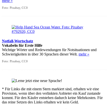
mehr »
Foto: Pixabay, CC0
Notfall-Wortschatz
Vokabeln für Erste Hilfe
Wichtige Wörter und Redewendungen für Notsituationen und
Schwierigkeiten in über 30 Sprachen dieser Welt.
mehr »
Foto: Pixabay, CC0
* Für Links die mit einem Stern markiert sind, erhalten wir eine
Provision, wenn über den verlinkten Anbieter ein Kauf zustande
kommt. Für den Käufer entstehen dadurch keine Mehrkosten. Für
das reine Setzen des Links erhalten wir kein Geld.