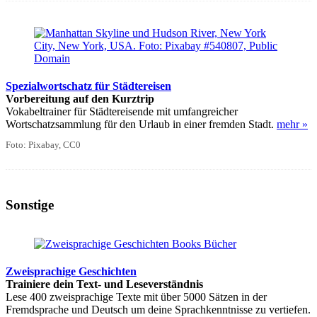
Spezialwortschatz für Städtereisen
Vorbereitung auf den Kurztrip
Vokabeltrainer für Städtereisende mit umfangreicher
Wortschatzsammlung für den Urlaub in einer fremden Stadt.
mehr »
Foto: Pixabay, CC0
Sonstige
Zweisprachige Geschichten
Trainiere dein Text- und Leseverständnis
Lese 400 zweisprachige Texte mit über 5000 Sätzen in der
Fremdsprache und Deutsch um deine Sprachkenntnisse zu vertiefen.