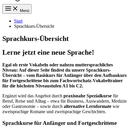
Menü
Start
Sprachkurs-Übersicht
Sprachkurs-Übersicht
Lerne jetzt eine neue Sprache!
Egal ob erste Vokabeln oder nahezu muttersprachliches
Niveau: Auf dieser Seite findest du unsere Sprachkurs-
Übersicht – vom Basiskurs für Anfänger über den Aufbaukurs
für Fortgeschrittene bis zum Fachwortschatz-Vokabeltrainer
für die höchsten Niveaustufen A1 bis C2.
Ergänzt wird das Angebot durch
praxisnahe Spezialkurse
für
Beruf, Reise und Alltag – etwa für Business, Auswandern, Medizin
oder Gastronomie – sowie durch
alternative Lernformate
wie
zweisprachige Romane und zweisprachige Geschichten.
Sprachkurse für Anfänger und Fortgeschrittene