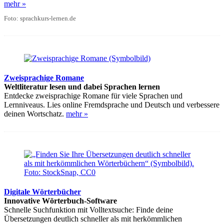
mehr »
Foto: sprachkurs-lernen.de
Zweisprachige Romane
Weltliteratur lesen und dabei Sprachen lernen
Entdecke zweisprachige Romane für viele Sprachen und
Lernniveaus. Lies online Fremdsprache und Deutsch und verbessere
deinen Wortschatz.
mehr »
Digitale Wörterbücher
Innovative Wörterbuch-Software
Schnelle Suchfunktion mit Volltextsuche: Finde deine
Übersetzungen deutlich schneller als mit herkömmlichen