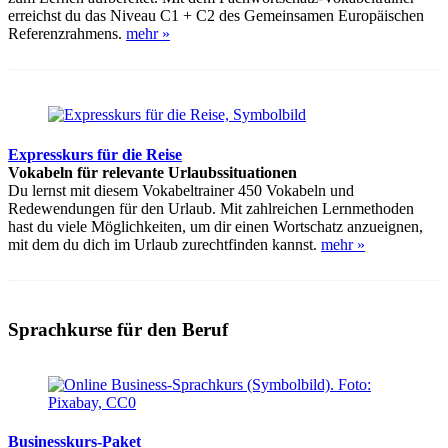
erreichst du das Niveau C1 + C2 des Gemeinsamen Europäischen
Referenzrahmens.
mehr »
Expresskurs für die Reise
Vokabeln für relevante Urlaubssituationen
Du lernst mit diesem Vokabeltrainer 450 Vokabeln und
Redewendungen für den Urlaub. Mit zahlreichen Lernmethoden
hast du viele Möglichkeiten, um dir einen Wortschatz anzueignen,
mit dem du dich im Urlaub zurechtfinden kannst.
mehr »
Sprachkurse für den Beruf
Businesskurs-Paket