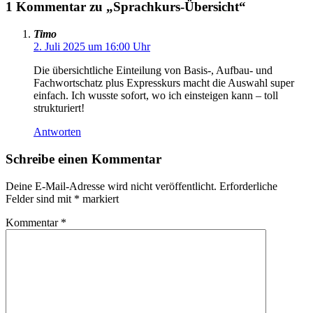
1 Kommentar zu „Sprachkurs-Übersicht“
Timo
2. Juli 2025 um 16:00 Uhr
Die übersichtliche Einteilung von Basis‑, Aufbau‑ und
Fachwortschatz plus Expresskurs macht die Auswahl super
einfach. Ich wusste sofort, wo ich einsteigen kann – toll
strukturiert!
Antworten
Schreibe einen Kommentar
Deine E-Mail-Adresse wird nicht veröffentlicht.
Erforderliche
Felder sind mit
*
markiert
Kommentar
*