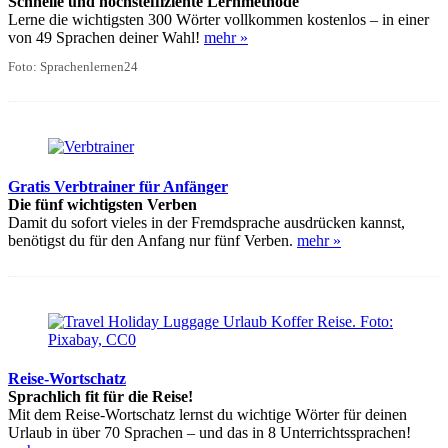
Schnelle und höchsteffiziente Lernmethode
Lerne die wichtigsten 300 Wörter vollkommen kostenlos – in einer
von 49 Sprachen deiner Wahl!
mehr »
Foto: Sprachenlernen24
Gratis Verbtrainer für Anfänger
Die fünf wichtigsten Verben
Damit du sofort vieles in der Fremdsprache ausdrücken kannst,
benötigst du für den Anfang nur fünf Verben.
mehr »
Reise-Wortschatz
Sprachlich fit für die Reise!
Mit dem Reise-Wortschatz lernst du wichtige Wörter für deinen
Urlaub in über 70 Sprachen – und das in 8 Unterrichtssprachen!