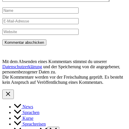
Name
E-
Mail-
Adresse
Website
Mit dem Absenden eines Kommentars stimmst du unserer
Datenschutzerklärung
und der Speicherung von dir angegebener,
personenbezogener Daten zu.
Die Kommentare werden vor der Freischaltung geprüft. Es besteht
kein Anspruch auf Veröffentlichung eines Kommentars.
News
Sprachen
Kurse
Sprachreisen