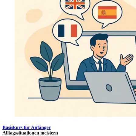
Basiskurs für Anfänger
Alltagssituationen meistern