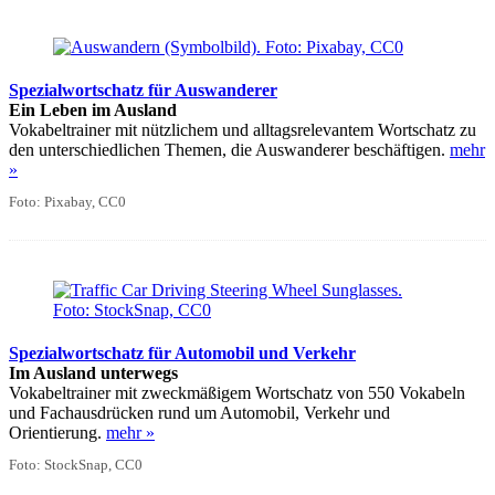
Spezialwortschatz für Auswanderer
Ein Leben im Ausland
Vokabeltrainer mit nützlichem und alltagsrelevantem Wortschatz zu
den unterschiedlichen Themen, die Auswanderer beschäftigen.
mehr
»
Foto: Pixabay, CC0
Spezialwortschatz für Automobil und Verkehr
Im Ausland unterwegs
Vokabeltrainer mit zweckmäßigem Wortschatz von 550 Vokabeln
und Fachausdrücken rund um Automobil, Verkehr und
Orientierung.
mehr »
Foto: StockSnap, CC0