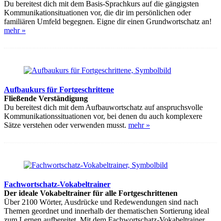
Du bereitest dich mit dem Basis-Sprachkurs auf die gängigsten
Kommunikationsituationen vor, die dir im persönlichen oder
familiären Umfeld begegnen. Eigne dir einen Grundwortschatz an!
mehr »
Aufbaukurs für Fortgeschrittene
Fließende Verständigung
Du bereitest dich mit dem Aufbauwortschatz auf anspruchsvolle
Kommunikationssituationen vor, bei denen du auch komplexere
Sätze verstehen oder verwenden musst.
mehr »
Fachwortschatz-Vokabeltrainer
Der ideale Vokabeltrainer für alle Fortgeschrittenen
Über 2100 Wörter, Ausdrücke und Redewendungen sind nach
Themen geordnet und innerhalb der thematischen Sortierung ideal
zum Lernen aufbereitet. Mit dem Fachwortschatz-Vokabeltrainer