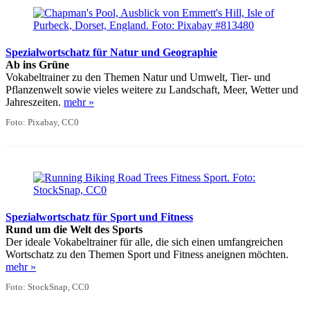
Spezialwortschatz für Natur und Geographie
Ab ins Grüne
Vokabeltrainer zu den Themen Natur und Umwelt, Tier- und
Pflanzenwelt sowie vieles weitere zu Landschaft, Meer, Wetter und
Jahreszeiten.
mehr »
Foto: Pixabay, CC0
Spezialwortschatz für Sport und Fitness
Rund um die Welt des Sports
Der ideale Vokabeltrainer für alle, die sich einen umfangreichen
Wortschatz zu den Themen Sport und Fitness aneignen möchten.
mehr »
Foto: StockSnap, CC0