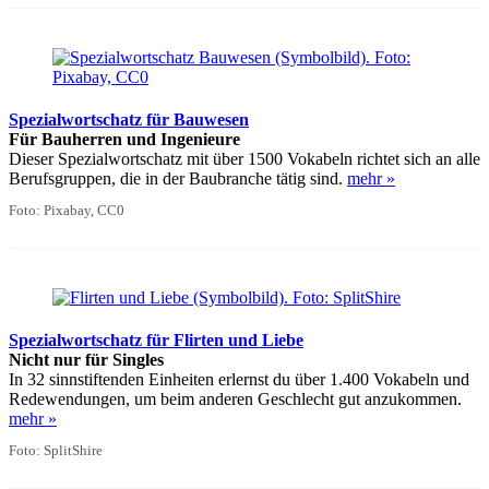
Spezialwortschatz für Bauwesen
Für Bauherren und Ingenieure
Dieser Spezialwortschatz mit über 1500 Vokabeln richtet sich an alle
Berufsgruppen, die in der Baubranche tätig sind.
mehr »
Foto: Pixabay, CC0
Spezialwortschatz für Flirten und Liebe
Nicht nur für Singles
In 32 sinnstiftenden Einheiten erlernst du über 1.400 Vokabeln und
Redewendungen, um beim anderen Geschlecht gut anzukommen.
mehr »
Foto: SplitShire