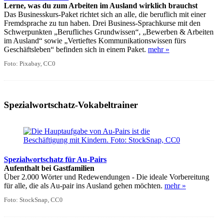
Lerne, was du zum Arbeiten im Ausland wirklich brauchst
Das Businesskurs-Paket richtet sich an alle, die beruflich mit einer
Fremdsprache zu tun haben. Drei Business-Sprachkurse mit den
Schwerpunkten „Berufliches Grundwissen“, „Bewerben & Arbeiten
im Ausland“ sowie „Vertieftes Kommunikationswissen fürs
Geschäftsleben“ befinden sich in einem Paket.
mehr »
Foto: Pixabay, CC0
Spezialwortschatz-Vokabeltrainer
Spezialwortschatz für Au-Pairs
Aufenthalt bei Gastfamilien
Über 2.000 Wörter und Redewendungen - Die ideale Vorbereitung
für alle, die als Au-pair ins Ausland gehen möchten.
mehr »
Foto: StockSnap, CC0