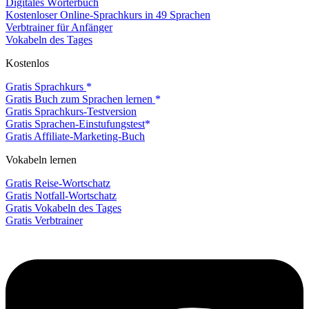
Digitales Wörterbuch
Kostenloser Online-Sprachkurs in 49 Sprachen
Verbtrainer für Anfänger
Vokabeln des Tages
Kostenlos
Gratis Sprachkurs
Gratis Buch zum Sprachen lernen
Gratis Sprachkurs-Testversion
Gratis Sprachen-Einstufungstest
Gratis Affiliate-Marketing-Buch
Vokabeln lernen
Gratis Reise-Wortschatz
Gratis Notfall-Wortschatz
Gratis Vokabeln des Tages
Gratis Verbtrainer