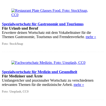
Spezialwortschatz für Gastronomie und Tourismus
Für Urlaub und Beruf
Erweitere deinen Wortschatz mit dem Vokabeltrainer für die
Themen Gastronomie, Tourismus und Fremdenverkehr.
mehr »
Foto: StockSnap
Spezialwortschatz für Medizin und Gesundheit
Für Mediziner und Ärzte
Umfangreicher und praxisnaher Wortschatz zu verschiedenen
relevanten Themen für die medizinische Arbeit.
mehr »
Foto: Unsplash, CC0