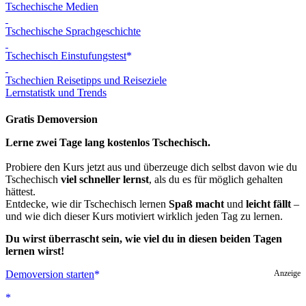
Tschechische Medien
Tschechische Sprachgeschichte
Tschechisch Einstufungstest
Tschechien Reisetipps und Reiseziele
Lernstatistk und Trends
Gratis Demoversion
Lerne zwei Tage lang kostenlos Tschechisch.
Probiere den Kurs jetzt aus und überzeuge dich selbst davon wie du
Tschechisch
viel schneller lernst
, als du es für möglich gehalten
hättest.
Entdecke, wie dir Tschechisch lernen
Spaß macht
und
leicht fällt
–
und wie dich dieser Kurs motiviert wirklich jeden Tag zu lernen.
Du wirst überrascht sein, wie viel du in diesen beiden Tagen
lernen wirst!
Demoversion starten
Anzeige