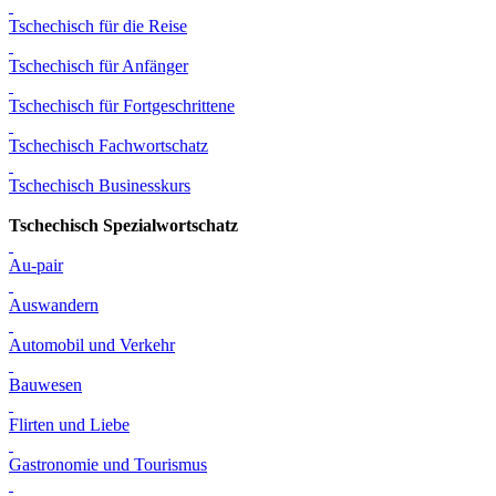
Tschechisch für die Reise
Tschechisch für Anfänger
Tschechisch für Fortgeschrittene
Tschechisch Fachwortschatz
Tschechisch Businesskurs
Tschechisch Spezialwortschatz
Au-pair
Auswandern
Automobil und Verkehr
Bauwesen
Flirten und Liebe
Gastronomie und Tourismus