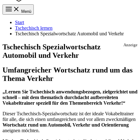
Menü
Start
Tschechisch lernen
Tschechisch Spezialwortschatz Automobil und Verkehr
Tschechisch Spezialwortschatz
Anzeige
Automobil und Verkehr
Umfangreicher Wortschatz rund um das
Thema Verkehr
„Lernen Sie Tschechisch anwendungsbezogen, zielgerichtet und
schnell – mit dem thematisch durchdacht aufbereiteten
Vokabeltrainer speziell für den Themenbereich Verkehr!“
Dieser Tschechisch-Spezialwortschatz ist der ideale Vokabeltrainer
für alle, die sich einen umfangreichen und vor allem zweckmäßigen
Wortschatz rund um Automobil, Verkehr und Orientierung
aneignen möchten.