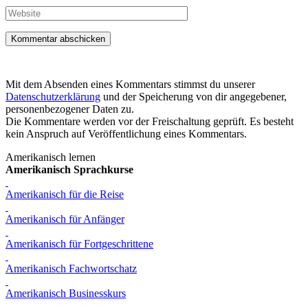
Adresse
Website
Mit dem Absenden eines Kommentars stimmst du unserer
Datenschutzerklärung
und der Speicherung von dir angegebener,
personenbezogener Daten zu.
Die Kommentare werden vor der Freischaltung geprüft. Es besteht
kein Anspruch auf Veröffentlichung eines Kommentars.
Amerikanisch lernen
Amerikanisch Sprachkurse
Amerikanisch für die Reise
Amerikanisch für Anfänger
Amerikanisch für Fortgeschrittene
Amerikanisch Fachwortschatz
Amerikanisch Businesskurs