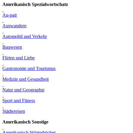
Amerikanisch Spezialwortschatz
Au-pair
Auswandern
Automobil und Verkehr
Bauwesen
Flirten und Liebe
Gastronomie und Tourismus
Medizin und Gesundheit
Natur und Geographie
Sport und Fitness
Städtereisen
Amerikanisch Sonstige
Amerikanisch Wörterbücher