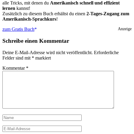
alle Tricks, mit denen du
Amerikanisch schnell und effizient
lernen
kannst!
Zusätzlich zu diesem Buch erhältst du einen
2-Tages-Zugang zum
Amerikanisch-Sprachkurs
!
zum Gratis Buch
Anzeige
Schreibe einen Kommentar
Deine E-Mail-Adresse wird nicht veröffentlicht.
Erforderliche
Felder sind mit
*
markiert
Kommentar
*
Name
E-
Mail-