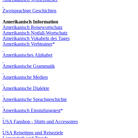
Zweisprachige Geschichten
Amerikanisch Information
Amerikanisch Reisewortschatz
Amerikanisch Notfall-Wortschatz
Amerikanisch Vokabeln des Tages
Amerikanisch Verbtrainer
Amerikanisches Alphabet
Amerikanische Grammatik
Amerikanische Medien
Amerikanische Dialekte
Amerikanische Sprachgeschichte
Amerikanisch Einstufungstest
USA Fanshop - Shirts und Accessoires
USA Reisetipps und Reiseziele