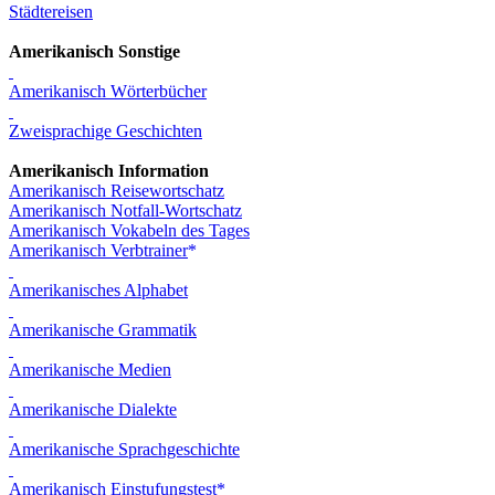
Städtereisen
Amerikanisch Sonstige
Amerikanisch Wörterbücher
Zweisprachige Geschichten
Amerikanisch Information
Amerikanisch Reisewortschatz
Amerikanisch Notfall-Wortschatz
Amerikanisch Vokabeln des Tages
Amerikanisch Verbtrainer
Amerikanisches Alphabet
Amerikanische Grammatik
Amerikanische Medien
Amerikanische Dialekte
Amerikanische Sprachgeschichte
Amerikanisch Einstufungstest