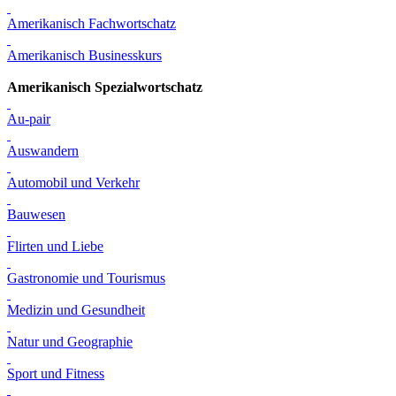
Amerikanisch Fachwortschatz
Amerikanisch Businesskurs
Amerikanisch Spezialwortschatz
Au-pair
Auswandern
Automobil und Verkehr
Bauwesen
Flirten und Liebe
Gastronomie und Tourismus
Medizin und Gesundheit
Natur und Geographie
Sport und Fitness