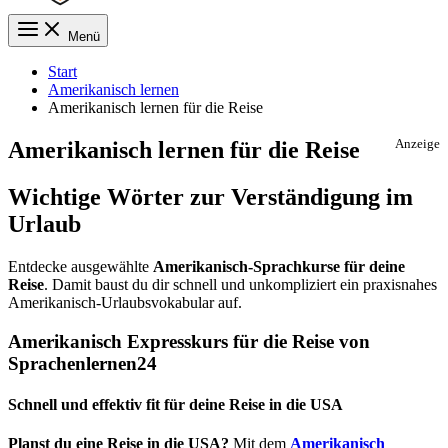
Menü
Start
Amerikanisch lernen
Amerikanisch lernen für die Reise
Amerikanisch lernen für die Reise
Anzeige
Wichtige Wörter zur Verständigung im
Urlaub
Entdecke ausgewählte
Amerikanisch-Sprachkurse für deine
Reise
. Damit baust du dir schnell und unkompliziert ein praxisnahes
Amerikanisch-Urlaubsvokabular auf.
Amerikanisch Expresskurs für die Reise von
Sprachenlernen24
Schnell und effektiv fit für deine Reise in die USA
Planst du eine Reise in die USA?
Mit dem
Amerikanisch