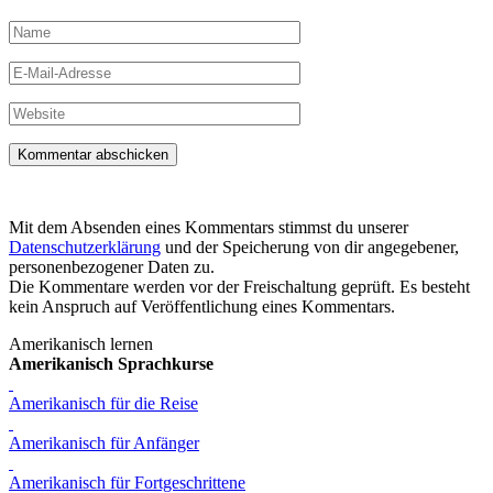
Name
E-
Mail-
Adresse
Website
Mit dem Absenden eines Kommentars stimmst du unserer
Datenschutzerklärung
und der Speicherung von dir angegebener,
personenbezogener Daten zu.
Die Kommentare werden vor der Freischaltung geprüft. Es besteht
kein Anspruch auf Veröffentlichung eines Kommentars.
Amerikanisch lernen
Amerikanisch Sprachkurse
Amerikanisch für die Reise
Amerikanisch für Anfänger
Amerikanisch für Fortgeschrittene