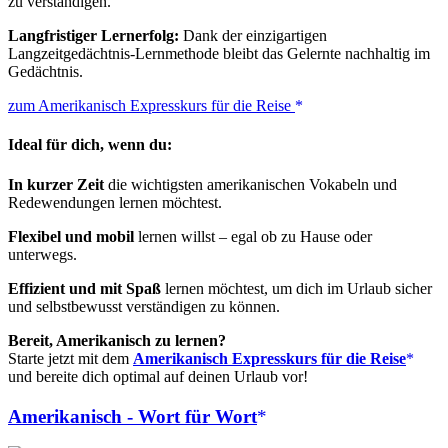
zu verständigen.
Langfristiger Lernerfolg:
Dank der einzigartigen
Langzeitgedächtnis-Lernmethode bleibt das Gelernte nachhaltig im
Gedächtnis.
zum Amerikanisch Expresskurs für die Reise
Ideal für dich, wenn du:
In kurzer Zeit
die wichtigsten amerikanischen Vokabeln und
Redewendungen lernen möchtest.
Flexibel und mobil
lernen willst – egal ob zu Hause oder
unterwegs.
Effizient und mit Spaß
lernen möchtest, um dich im Urlaub sicher
und selbstbewusst verständigen zu können.
Bereit, Amerikanisch zu lernen?
Starte jetzt mit dem
Amerikanisch Expresskurs für die Reise
und bereite dich optimal auf deinen Urlaub vor!
Amerikanisch - Wort für Wort