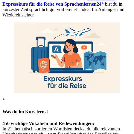
Expresskurs für die Reise von Sprachenlernen24
bist du in
kürzester Zeit sprachlich gut vorbereitet – ideal für Anfänger und
Wiedereinsteiger.
Was du im Kurs lernst
450 wichtige Vokabeln und Redewendungen:
In 21 thematisch sortierten Wortlisten deckst du alle relevanten