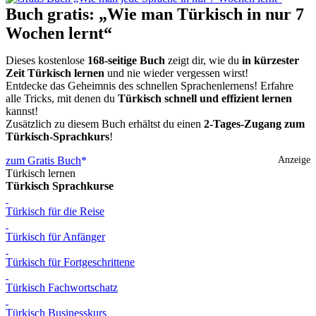
Buch gratis: „Wie man Türkisch in nur 7
Wochen lernt“
Dieses kostenlose
168-seitige Buch
zeigt dir, wie du
in kürzester
Zeit Türkisch lernen
und nie wieder vergessen wirst!
Entdecke das Geheimnis des schnellen Sprachenlernens! Erfahre
alle Tricks, mit denen du
Türkisch schnell und effizient lernen
kannst!
Zusätzlich zu diesem Buch erhältst du einen
2-Tages-Zugang zum
Türkisch-Sprachkurs
!
zum Gratis Buch
Anzeige
Türkisch lernen
Türkisch Sprachkurse
Türkisch für die Reise
Türkisch für Anfänger
Türkisch für Fortgeschrittene
Türkisch Fachwortschatz
Türkisch Businesskurs