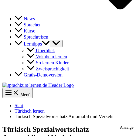
News
Sprachen
Kurse
Sprachreisen
Lerntipps
Überblick
Vokabeln lernen
So lernen Kinder
Zweisprachigkeit
Gratis-Demoversion
Menü
Start
Türkisch lernen
Türkisch Spezialwortschatz Automobil und Verkehr
Türkisch Spezialwortschatz
Anzeige