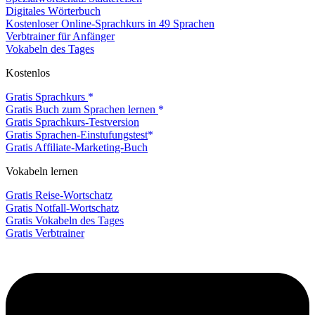
Digitales Wörterbuch
Kostenloser Online-Sprachkurs in 49 Sprachen
Verbtrainer für Anfänger
Vokabeln des Tages
Kostenlos
Gratis Sprachkurs
Gratis Buch zum Sprachen lernen
Gratis Sprachkurs-Testversion
Gratis Sprachen-Einstufungstest
Gratis Affiliate-Marketing-Buch
Vokabeln lernen
Gratis Reise-Wortschatz
Gratis Notfall-Wortschatz
Gratis Vokabeln des Tages
Gratis Verbtrainer