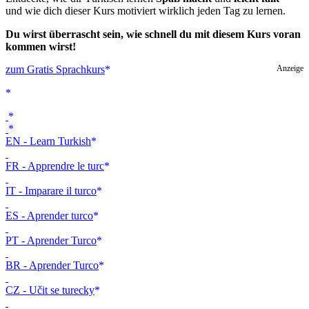
und wie dich dieser Kurs motiviert wirklich jeden Tag zu lernen.
Du wirst überrascht sein, wie schnell du mit diesem Kurs voran
kommen wirst!
zum Gratis Sprachkurs
Anzeige
EN - Learn Turkish
FR - Apprendre le turc
IT - Imparare il turco
ES - Aprender turco
PT - Aprender Turco
BR - Aprender Turco
CZ - Učit se turecky