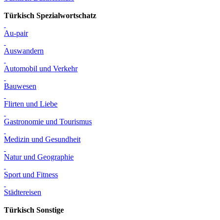
Türkisch Spezialwortschatz
Au-pair
Auswandern
Automobil und Verkehr
Bauwesen
Flirten und Liebe
Gastronomie und Tourismus
Medizin und Gesundheit
Natur und Geographie
Sport und Fitness
Städtereisen
Türkisch Sonstige