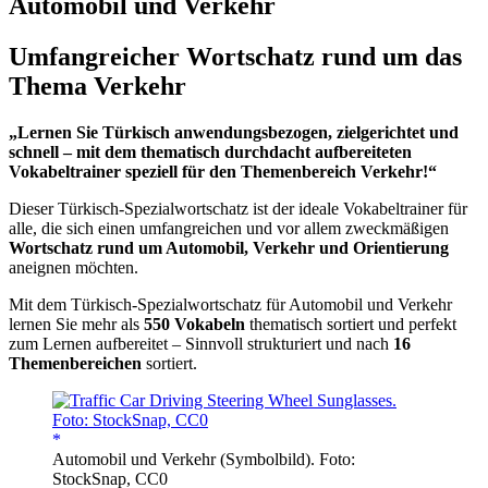
Automobil und Verkehr
Umfangreicher Wortschatz rund um das
Thema Verkehr
„Lernen Sie Türkisch anwendungsbezogen, zielgerichtet und
schnell – mit dem thematisch durchdacht aufbereiteten
Vokabeltrainer speziell für den Themenbereich Verkehr!“
Dieser Türkisch-Spezialwortschatz ist der ideale Vokabeltrainer für
alle, die sich einen umfangreichen und vor allem zweckmäßigen
Wortschatz rund um Automobil, Verkehr und Orientierung
aneignen möchten.
Mit dem Türkisch-Spezialwortschatz für Automobil und Verkehr
lernen Sie mehr als
550 Vokabeln
thematisch sortiert und perfekt
zum Lernen aufbereitet – Sinnvoll strukturiert und nach
16
Themenbereichen
sortiert.
Automobil und Verkehr (Symbolbild). Foto:
StockSnap, CC0