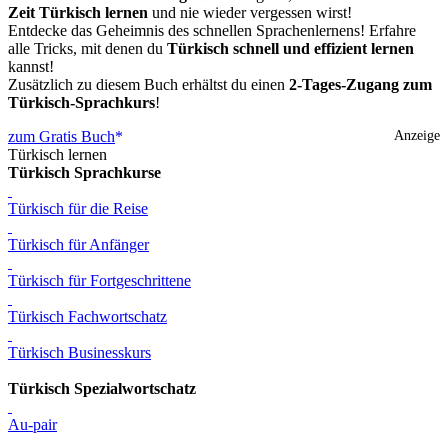
Zeit Türkisch lernen
und nie wieder vergessen wirst!
Entdecke das Geheimnis des schnellen Sprachenlernens! Erfahre
alle Tricks, mit denen du
Türkisch schnell und effizient lernen
kannst!
Zusätzlich zu diesem Buch erhältst du einen
2-Tages-Zugang zum
Türkisch-Sprachkurs
!
zum Gratis Buch
Anzeige
Türkisch lernen
Türkisch Sprachkurse
Türkisch für die Reise
Türkisch für Anfänger
Türkisch für Fortgeschrittene
Türkisch Fachwortschatz
Türkisch Businesskurs
Türkisch Spezialwortschatz
Au-pair