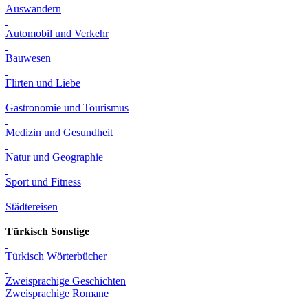
Auswandern
Automobil und Verkehr
Bauwesen
Flirten und Liebe
Gastronomie und Tourismus
Medizin und Gesundheit
Natur und Geographie
Sport und Fitness
Städtereisen
Türkisch Sonstige
Türkisch Wörterbücher
Zweisprachige Geschichten
Zweisprachige Romane