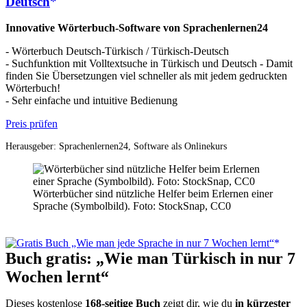
Deutsch
Innovative Wörterbuch-Software von Sprachenlernen24
- Wörterbuch Deutsch-Türkisch / Türkisch-Deutsch
- Suchfunktion mit Volltextsuche in Türkisch und Deutsch - Damit
finden Sie Übersetzungen viel schneller als mit jedem gedruckten
Wörterbuch!
- Sehr einfache und intuitive Bedienung
Preis prüfen
Herausgeber: Sprachenlernen24, Software als Onlinekurs
Wörterbücher sind nützliche Helfer beim Erlernen einer
Sprache (Symbolbild). Foto: StockSnap, CC0
Buch gratis: „Wie man Türkisch in nur 7
Wochen lernt“
Dieses kostenlose
168-seitige Buch
zeigt dir, wie du
in kürzester