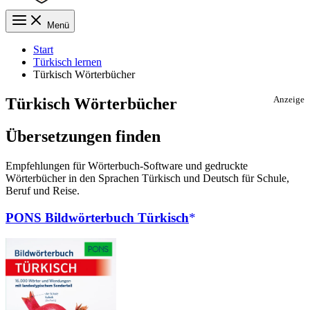
Menü
Start
Türkisch lernen
Türkisch Wörterbücher
Türkisch Wörterbücher
Anzeige
Übersetzungen finden
Empfehlungen für Wörterbuch-Software und gedruckte
Wörterbücher in den Sprachen Türkisch und Deutsch für Schule,
Beruf und Reise.
PONS Bildwörterbuch Türkisch