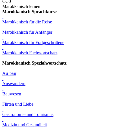
Marokkanisch lernen
Marokkanisch Sprachkurse
Marokkanisch für die Reise
Marokkanisch für Anfänger
Marokkanisch für Fortgeschrittene
Marokkanisch Fachwortschatz
Marokkanisch Spezialwortschatz
Au-pair
Auswandern
Bauwesen
Flirten und Liebe
Gastronomie und Tourismus
Medizin und Gesundheit