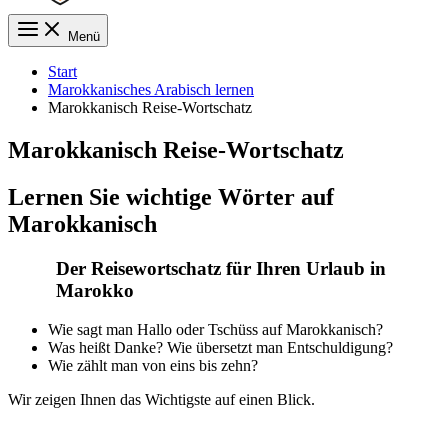
Menü
Start
Marokkanisches Arabisch lernen
Marokkanisch Reise-Wortschatz
Marokkanisch Reise-Wortschatz
Lernen Sie wichtige Wörter auf
Marokkanisch
Der Reisewortschatz für Ihren Urlaub in
Marokko
Wie sagt man Hallo oder Tschüss auf Marokkanisch?
Was heißt Danke? Wie übersetzt man Entschuldigung?
Wie zählt man von eins bis zehn?
Wir zeigen Ihnen das Wichtigste auf einen Blick.