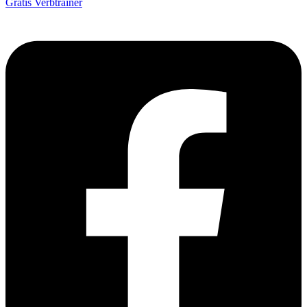
Gratis Verbtrainer