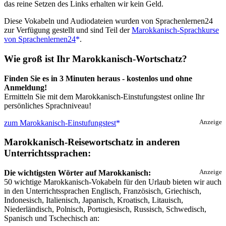
das reine Setzen des Links erhalten wir kein Geld.
Diese Vokabeln und Audiodateien wurden von Sprachenlernen24
zur Verfügung gestellt und sind Teil der
Marokkanisch-Sprachkurse
von Sprachenlernen24
.
Wie groß ist Ihr Marokkanisch-Wortschatz?
Finden Sie es in 3 Minuten heraus - kostenlos und ohne
Anmeldung!
Ermitteln Sie mit dem Marokkanisch-Einstufungstest online Ihr
persönliches Sprachniveau!
zum Marokkanisch-Einstufungstest
Anzeige
Marokkanisch-Reisewortschatz in anderen
Unterrichtssprachen:
Die wichtigsten Wörter auf Marokkanisch:
Anzeige
50 wichtige Marokkanisch-Vokabeln für den Urlaub bieten wir auch
in den Unterrichtssprachen Englisch, Französisch, Griechisch,
Indonesisch, Italienisch, Japanisch, Kroatisch, Litauisch,
Niederländisch, Polnisch, Portugiesisch, Russisch, Schwedisch,
Spanisch und Tschechisch an: