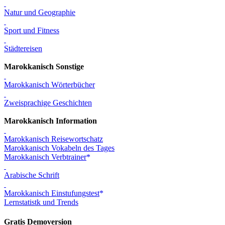
Natur und Geographie
Sport und Fitness
Städtereisen
Marokkanisch Sonstige
Marokkanisch Wörterbücher
Zweisprachige Geschichten
Marokkanisch Information
Marokkanisch Reisewortschatz
Marokkanisch Vokabeln des Tages
Marokkanisch Verbtrainer
Arabische Schrift
Marokkanisch Einstufungstest
Lernstatistk und Trends
Gratis Demoversion