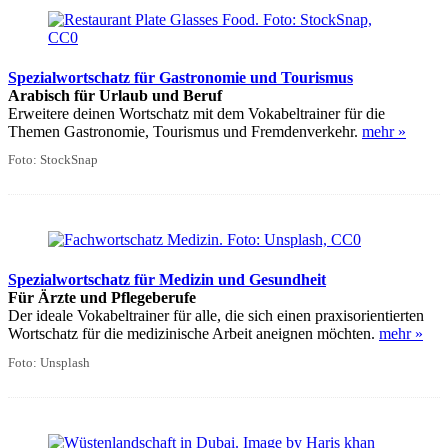
Spezialwortschatz für Gastronomie und Tourismus
Arabisch für Urlaub und Beruf
Erweitere deinen Wortschatz mit dem Vokabeltrainer für die
Themen Gastronomie, Tourismus und Fremdenverkehr.
mehr »
Foto: StockSnap
Spezialwortschatz für Medizin und Gesundheit
Für Ärzte und Pflegeberufe
Der ideale Vokabeltrainer für alle, die sich einen praxisorientierten
Wortschatz für die medizinische Arbeit aneignen möchten.
mehr »
Foto: Unsplash