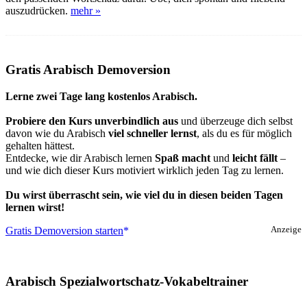
auszudrücken.
mehr »
Gratis Arabisch Demoversion
Lerne zwei Tage lang kostenlos Arabisch.
Probiere den Kurs unverbindlich aus
und überzeuge dich selbst
davon wie du Arabisch
viel schneller lernst
, als du es für möglich
gehalten hättest.
Entdecke, wie dir Arabisch lernen
Spaß macht
und
leicht fällt
–
und wie dich dieser Kurs motiviert wirklich jeden Tag zu lernen.
Du wirst überrascht sein, wie viel du in diesen beiden Tagen
lernen wirst!
Gratis Demoversion starten
Anzeige
Arabisch Spezialwortschatz-Vokabeltrainer