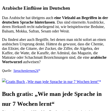
Arabische Einflüsse im Deutschen
Das Arabische hat übrigens auch
eine Vielzahl an Begriffen in der
deutschen Sprache hinterlassen
. Das sind einerseits Ausdrücke,
deren Herkunft recht naheliegend ist, wie beispielsweise Beduine,
Balsam, Mokka, Safran, Sesam oder Wesir.
Du findest aber auch Begriffe, bei denen man nicht sofort an einen
arabischen Ursprung denkt. Hättest du gewusst, dass die Chemie,
das Elixier, die Gitarre, der Zucker, die Ziffer, die Algebra, der
Kaffee, die Watte, die Karaffe, der Admiral, das Magazin, die
Matratze oder Schachmatt Bezeichnungen sind, die eine
arabische
Wortwurzel
aufweisen?
Quelle:
Sprachenlernen24
Buch gratis: „Wie man jede Sprache in
nur 7 Wochen lernt“