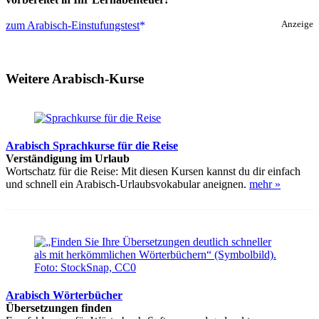
zum Arabisch-Einstufungstest
Anzeige
Weitere Arabisch-Kurse
Arabisch Sprachkurse für die Reise
Verständigung im Urlaub
Wortschatz für die Reise: Mit diesen Kursen kannst du dir einfach
und schnell ein Arabisch-Urlaubsvokabular aneignen.
mehr »
Arabisch Wörterbücher
Übersetzungen finden