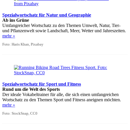
Spezialwortschatz für Natur und Geographie
Ab ins Grüne
Umfangreicher Wortschatz zu den Themen Umwelt, Natur, Tier-
und Pflanzenwelt sowie Landschaft, Meer, Wetter und Jahreszeiten.
mehr »
Foto: Haris Khan, Pixabay
Spezialwortschatz für Sport und Fitness
Rund um die Welt des Sports
Der ideale Vokabeltrainer für alle, die sich einen umfangreichen
Wortschatz zu den Themen Sport und Fitness aneignen möchten.
mehr »
Foto: StockSnap, CC0