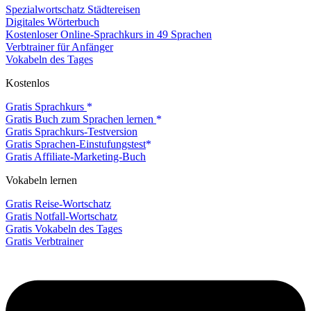
Spezialwortschatz Städtereisen
Digitales Wörterbuch
Kostenloser Online-Sprachkurs in 49 Sprachen
Verbtrainer für Anfänger
Vokabeln des Tages
Kostenlos
Gratis Sprachkurs
Gratis Buch zum Sprachen lernen
Gratis Sprachkurs-Testversion
Gratis Sprachen-Einstufungstest
Gratis Affiliate-Marketing-Buch
Vokabeln lernen
Gratis Reise-Wortschatz
Gratis Notfall-Wortschatz
Gratis Vokabeln des Tages
Gratis Verbtrainer