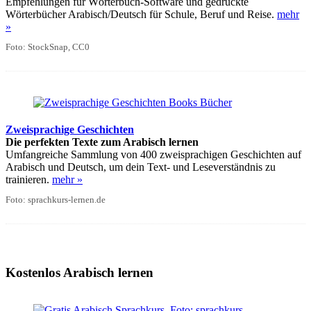
Empfehlungen für Wörterbuch-Software und gedruckte
Wörterbücher Arabisch/Deutsch für Schule, Beruf und Reise.
mehr
»
Foto: StockSnap, CC0
Zweisprachige Geschichten
Die perfekten Texte zum Arabisch lernen
Umfangreiche Sammlung von 400 zweisprachigen Geschichten auf
Arabisch und Deutsch, um dein Text- und Leseverständnis zu
trainieren.
mehr »
Foto: sprachkurs-lernen.de
Kostenlos Arabisch lernen