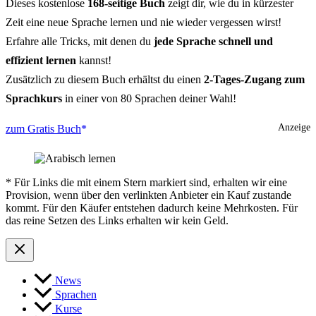
Dieses kostenlose
168-seitige Buch
zeigt dir, wie du in kürzester
Zeit eine neue Sprache lernen und nie wieder vergessen wirst!
Erfahre alle Tricks, mit denen du
jede Sprache schnell und
effizient lernen
kannst!
Zusätzlich zu diesem Buch erhältst du einen
2-Tages-Zugang zum
Sprachkurs
in einer von 80 Sprachen deiner Wahl!
Anzeige
zum Gratis Buch
* Für Links die mit einem Stern markiert sind, erhalten wir eine
Provision, wenn über den verlinkten Anbieter ein Kauf zustande
kommt. Für den Käufer entstehen dadurch keine Mehrkosten. Für
das reine Setzen des Links erhalten wir kein Geld.
News
Sprachen
Kurse