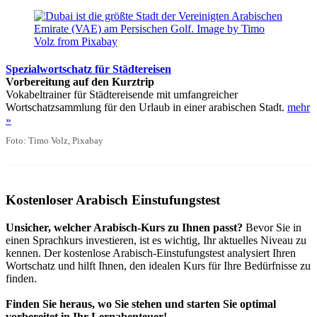
Spezialwortschatz für Städtereisen
Vorbereitung auf den Kurztrip
Vokabeltrainer für Städtereisende mit umfangreicher
Wortschatzsammlung für den Urlaub in einer arabischen Stadt.
mehr
»
Foto: Timo Volz, Pixabay
Kostenloser Arabisch Einstufungstest
Unsicher, welcher Arabisch-Kurs zu Ihnen passt?
Bevor Sie in
einen Sprachkurs investieren, ist es wichtig, Ihr aktuelles Niveau zu
kennen. Der kostenlose Arabisch-Einstufungstest analysiert Ihren
Wortschatz und hilft Ihnen, den idealen Kurs für Ihre Bedürfnisse zu
finden.
Finden Sie heraus, wo Sie stehen und starten Sie optimal
vorbereitet in Ihr Lernabenteuer!