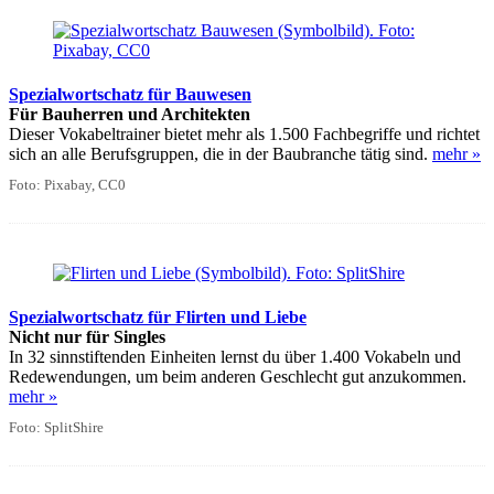
Spezialwortschatz für Bauwesen
Für Bauherren und Architekten
Dieser Vokabeltrainer bietet mehr als 1.500 Fachbegriffe und richtet
sich an alle Berufsgruppen, die in der Baubranche tätig sind.
mehr »
Foto: Pixabay, CC0
Spezialwortschatz für Flirten und Liebe
Nicht nur für Singles
In 32 sinnstiftenden Einheiten lernst du über 1.400 Vokabeln und
Redewendungen, um beim anderen Geschlecht gut anzukommen.
mehr »
Foto: SplitShire