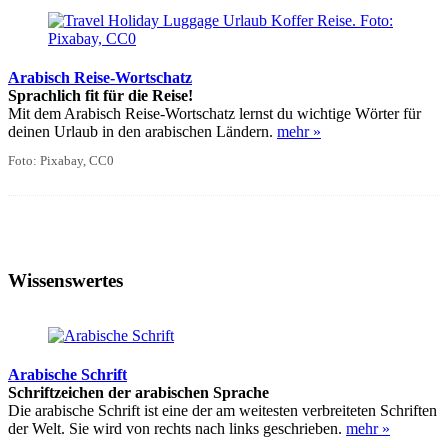
Arabisch Reise-Wortschatz
Sprachlich fit für die Reise!
Mit dem Arabisch Reise-Wortschatz lernst du wichtige Wörter für
deinen Urlaub in den arabischen Ländern.
mehr »
Foto: Pixabay, CC0
Wissenswertes
Arabische Schrift
Schriftzeichen der arabischen Sprache
Die arabische Schrift ist eine der am weitesten verbreiteten Schriften
der Welt. Sie wird von rechts nach links geschrieben.
mehr »