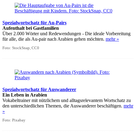
Spezialwortschatz für Au-Pairs
Aufenthalt bei Gastfamilien
Über 2.000 Wörter und Redewendungen - Die ideale Vorbereitung
für alle, die als Au-pair nach Arabien gehen möchten.
mehr »
Foto: StockSnap, CC0
Spezialwortschatz für Auswanderer
Ein Leben in Arabien
Vokabeltrainer mit nützlichem und alltagsrelevantem Wortschatz zu
den unterschiedlichen Themen, die Auswanderer beschäftigen.
mehr
»
Foto: Pixabay