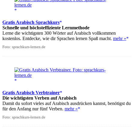
Gratis Arabisch Sprachkurs
Schnelle und höchsteffiziente Lernmethode
Lerne die wichtigsten 300 Wörter auf Arabisch vollkommen
kostenlos. Entdecke, wie dir Sprachen lernen Spaß macht.
mehr »
Foto: sprachkurs-lernen.de
Gratis Arabisch Verbtrainer
Die wichtigsten Verben auf Arabisch
Damit du sofort vieles auf Arabisch ausdrücken kannst, benötigst du
für den Anfang nur fünf Verben.
mehr »
Foto: sprachkurs-lernen.de