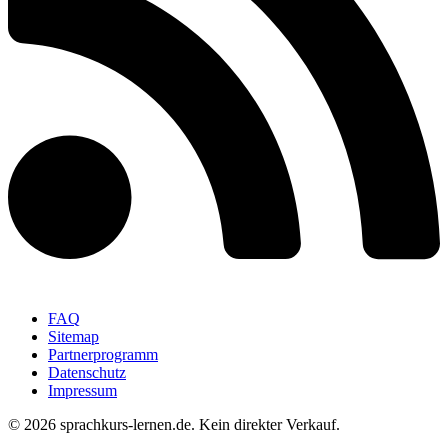
FAQ
Sitemap
Partnerprogramm
Datenschutz
Impressum
© 2026 sprachkurs-lernen.de. Kein direkter Verkauf.