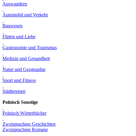
Auswandern
Automobil und Verkehr
Bauwesen
Flirten und Liebe
Gastronomie und Tourismus
Medizin und Gesundheit
Natur und Geographie
Sport und Fitness
Städtereisen
Polnisch Sonstige
Polnisch Wörterbücher
Zweisprachige Geschichten
Zweisprachige Romane