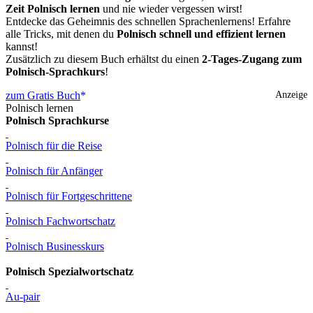
Zeit Polnisch lernen
und nie wieder vergessen wirst!
Entdecke das Geheimnis des schnellen Sprachenlernens! Erfahre
alle Tricks, mit denen du
Polnisch schnell und effizient lernen
kannst!
Zusätzlich zu diesem Buch erhältst du einen
2-Tages-Zugang zum
Polnisch-Sprachkurs
!
zum Gratis Buch
Anzeige
Polnisch lernen
Polnisch Sprachkurse
Polnisch für die Reise
Polnisch für Anfänger
Polnisch für Fortgeschrittene
Polnisch Fachwortschatz
Polnisch Businesskurs
Polnisch Spezialwortschatz
Au-pair