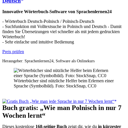
Deutsch
Innovative Wörterbuch-Software von Sprachenlernen24
- Wörterbuch Deutsch-Polnisch / Polnisch-Deutsch
- Suchfunktion mit Volltextsuche in Polnisch und Deutsch - Damit
finden Sie Übersetzungen viel schneller als mit jedem gedruckten
Wörterbuch!
- Sehr einfache und intuitive Bedienung
Preis prüfen
Herausgeber: Sprachenlernen24, Software als Onlinekurs
Wörterbücher sind nützliche Helfer beim Erlernen einer
Sprache (Symbolbild). Foto: StockSnap, CC0
Buch gratis: „Wie man Polnisch in nur 7
Wochen lernt“
Dieses kostenlose
168-seitige Buch
zeigt dir, wie du
in kürzester