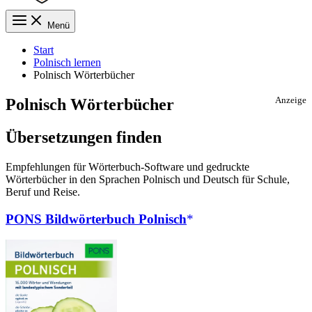
Menü
Start
Polnisch lernen
Polnisch Wörterbücher
Polnisch Wörterbücher
Anzeige
Übersetzungen finden
Empfehlungen für Wörterbuch-Software und gedruckte
Wörterbücher in den Sprachen Polnisch und Deutsch für Schule,
Beruf und Reise.
PONS Bildwörterbuch Polnisch