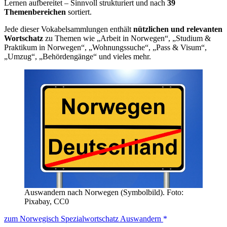
Lernen aufbereitet – Sinnvoll strukturiert und nach
39
Themenbereichen
sortiert.
Jede dieser Vokabelsammlungen enthält
nützlichen und relevanten
Wortschatz
zu Themen wie „Arbeit in Norwegen“, „Studium &
Praktikum in Norwegen“, „Wohnungssuche“, „Pass & Visum“,
„Umzug“, „Behördengänge“ und vieles mehr.
Auswandern nach Norwegen (Symbolbild). Foto:
Pixabay, CC0
zum Norwegisch Spezialwortschatz Auswandern