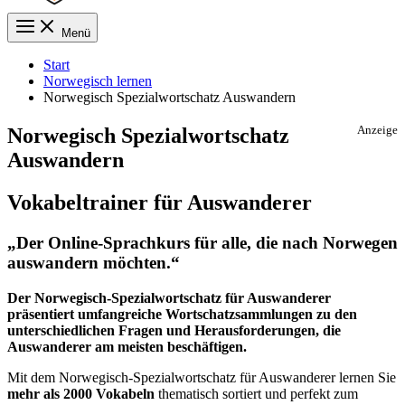
Menü
Start
Norwegisch lernen
Norwegisch Spezialwortschatz Auswandern
Norwegisch Spezialwortschatz
Anzeige
Auswandern
Vokabeltrainer für Auswanderer
„Der Online-Sprachkurs für alle, die nach Norwegen
auswandern möchten.“
Der Norwegisch-Spezialwortschatz für Auswanderer
präsentiert umfangreiche Wortschatzsammlungen zu den
unterschiedlichen Fragen und Herausforderungen, die
Auswanderer am meisten beschäftigen.
Mit dem Norwegisch-Spezialwortschatz für Auswanderer lernen Sie
mehr als 2000 Vokabeln
thematisch sortiert und perfekt zum