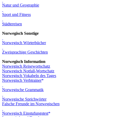
Natur und Geographie
Sport und Fitness
Städtereisen
Norwegisch Sonstige
Norwegisch Wörterbücher
Zweisprachige Geschichten
Norwegisch Information
Norwegisch Reisewortschatz
Norwegisch Notfall-Wortschatz
Norwegisch Vokabeln des Tages
Norwegisch Verbtrainer
Norwegische Grammatik
Norwegische Sprichwörter
Falsche Freunde im Norwegischen
Norwegisch Einstufungstest