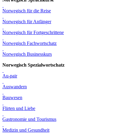
Norwegisch für die Reise
Norwegisch für Anfänger
Norwegisch für Fortgeschrittene
Norwegisch Fachwortschatz
Norwegisch Businesskurs
Norwegisch Spezialwortschatz
Au-pair
Auswandern
Bauwesen
Flirten und Liebe
Gastronomie und Tourismus
Medizin und Gesundheit