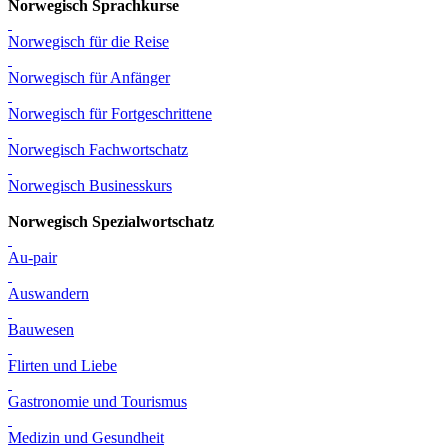
Norwegisch Sprachkurse
Norwegisch für die Reise
Norwegisch für Anfänger
Norwegisch für Fortgeschrittene
Norwegisch Fachwortschatz
Norwegisch Businesskurs
Norwegisch Spezialwortschatz
Au-pair
Auswandern
Bauwesen
Flirten und Liebe
Gastronomie und Tourismus
Medizin und Gesundheit