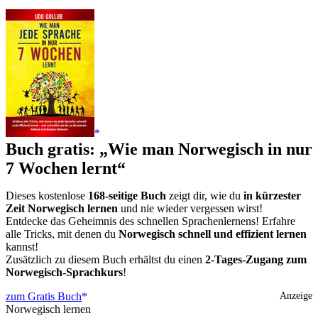
Buch gratis: „Wie man Norwegisch in nur
7 Wochen lernt“
Dieses kostenlose
168-seitige Buch
zeigt dir, wie du
in kürzester
Zeit Norwegisch lernen
und nie wieder vergessen wirst!
Entdecke das Geheimnis des schnellen Sprachenlernens! Erfahre
alle Tricks, mit denen du
Norwegisch schnell und effizient lernen
kannst!
Zusätzlich zu diesem Buch erhältst du einen
2-Tages-Zugang zum
Norwegisch-Sprachkurs
!
zum Gratis Buch
Anzeige
Norwegisch lernen