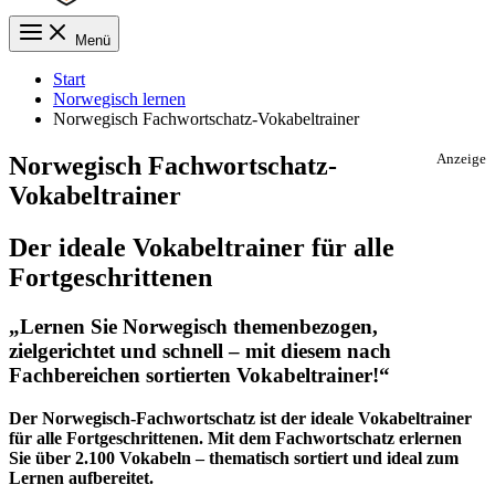
Menü
Start
Norwegisch lernen
Norwegisch Fachwortschatz-Vokabeltrainer
Norwegisch Fachwortschatz-
Anzeige
Vokabeltrainer
Der ideale Vokabeltrainer für alle
Fortgeschrittenen
„Lernen Sie Norwegisch themenbezogen,
zielgerichtet und schnell – mit diesem nach
Fachbereichen sortierten Vokabeltrainer!“
Der Norwegisch-Fachwortschatz ist der ideale Vokabeltrainer
für alle Fortgeschrittenen. Mit dem Fachwortschatz erlernen
Sie
über 2.100 Vokabeln
– thematisch sortiert und ideal zum
Lernen aufbereitet.