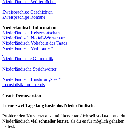
Niederländisch Wörterbücher
Zweisprachige Geschichten
Zweisprachige Romane
Niederländisch Information
Niederländisch Reisewortschatz
Niederländisch Notfall-Wortschatz
Niederländisch Vokabeln des Tages
Niederländisch Verbtrainer
Niederländische Grammatik
Niederländische Sprichwörter
Niederländisch Einstufungstest
Lernstatistk und Trends
Gratis Demoversion
Lerne zwei Tage lang kostenlos Niederländisch.
Probiere den Kurs jetzt aus und überzeuge dich selbst davon wie du
Niederländisch
viel schneller lernst
, als du es für möglich gehalten
hättest.