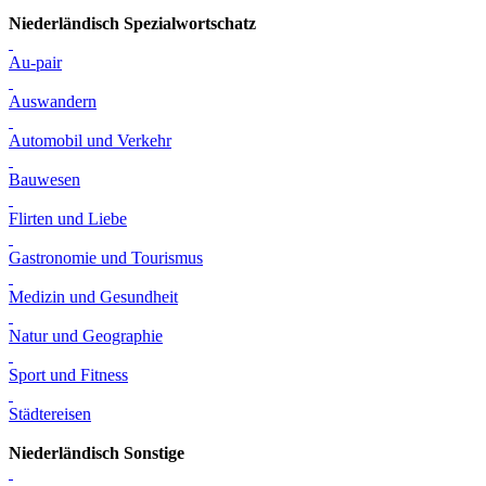
Niederländisch Spezialwortschatz
Au-pair
Auswandern
Automobil und Verkehr
Bauwesen
Flirten und Liebe
Gastronomie und Tourismus
Medizin und Gesundheit
Natur und Geographie
Sport und Fitness
Städtereisen
Niederländisch Sonstige