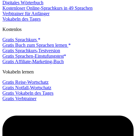
Digitales Wörterbuch
Kostenloser Online-Sprachkurs in 49 Sprachen
Verbtrainer für Anfänger
Vokabeln des Tages
Kostenlos
Gratis Sprachkurs
Gratis Buch zum Sprachen lernen
Gratis Sprachkurs-Testversion
Gratis Sprachen-Einstufungstest
Gratis Affiliate-Marketing-Buch
Vokabeln lernen
Gratis Reise-Wortschatz
Gratis Notfall-Wortschatz
Gratis Vokabeln des Tages
Gratis Verbtrainer