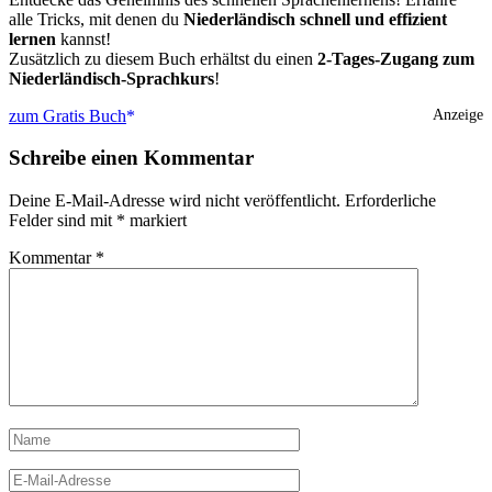
alle Tricks, mit denen du
Niederländisch schnell und effizient
lernen
kannst!
Zusätzlich zu diesem Buch erhältst du einen
2-Tages-Zugang zum
Niederländisch-Sprachkurs
!
zum Gratis Buch
Anzeige
Schreibe einen Kommentar
Deine E-Mail-Adresse wird nicht veröffentlicht.
Erforderliche
Felder sind mit
*
markiert
Kommentar
*
Name
E-