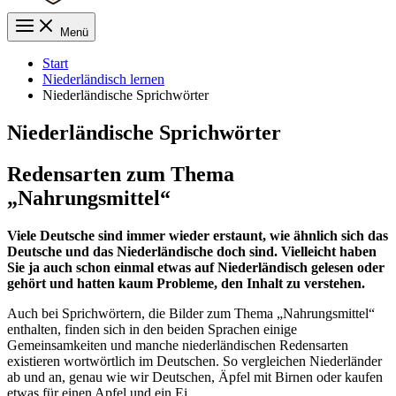
Menü
Start
Niederländisch lernen
Niederländische Sprichwörter
Niederländische Sprichwörter
Redensarten zum Thema
„Nahrungsmittel“
Viele Deutsche sind immer wieder erstaunt, wie ähnlich sich das
Deutsche und das Niederländische doch sind. Vielleicht haben
Sie ja auch schon einmal etwas auf Niederländisch gelesen oder
gehört und hatten kaum Probleme, den Inhalt zu verstehen.
Auch bei Sprichwörtern, die Bilder zum Thema „Nahrungsmittel“
enthalten, finden sich in den beiden Sprachen einige
Gemeinsamkeiten und manche niederländischen Redensarten
existieren wortwörtlich im Deutschen. So vergleichen Niederländer
ab und an, genau wie wir Deutschen, Äpfel mit Birnen oder kaufen
etwas für einen Apfel und ein Ei.