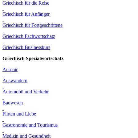
Griechisch für die Reise
Griechisch für Anfänger
Griechisch für Fortgeschrittene
Griechisch Fachwortschatz
Griechisch Businesskurs
Griechisch Spezialwortschatz
Au-pair
Auswandern
Automobil und Verkehr
Bauwesen
Flirten und Liebe
Gastronomie und Tourismus
Medizin und Gesundheit