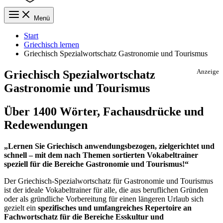
Menü
Start
Griechisch lernen
Griechisch Spezialwortschatz Gastronomie und Tourismus
Griechisch Spezialwortschatz
Anzeige
Gastronomie und Tourismus
Über 1400 Wörter, Fachausdrücke und
Redewendungen
„Lernen Sie Griechisch anwendungsbezogen, zielgerichtet und
schnell – mit dem nach Themen sortierten Vokabeltrainer
speziell für die Bereiche Gastronomie und Tourismus!“
Der Griechisch-Spezialwortschatz für Gastronomie und Tourismus
ist der ideale Vokabeltrainer für alle, die aus beruflichen Gründen
oder als gründliche Vorbereitung für einen längeren Urlaub sich
gezielt ein
spezifisches und umfangreiches Repertoire an
Fachwortschatz für die Bereiche Esskultur und