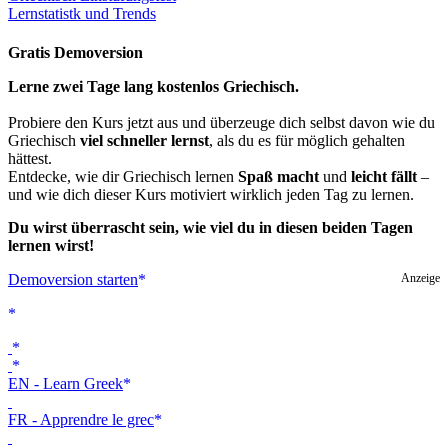
Lernstatistk und Trends
Gratis Demoversion
Lerne zwei Tage lang kostenlos Griechisch.
Probiere den Kurs jetzt aus und überzeuge dich selbst davon wie du
Griechisch
viel schneller lernst
, als du es für möglich gehalten
hättest.
Entdecke, wie dir Griechisch lernen
Spaß macht
und
leicht fällt
–
und wie dich dieser Kurs motiviert wirklich jeden Tag zu lernen.
Du wirst überrascht sein, wie viel du in diesen beiden Tagen
lernen wirst!
Demoversion starten
Anzeige
EN - Learn Greek
FR - Apprendre le grec