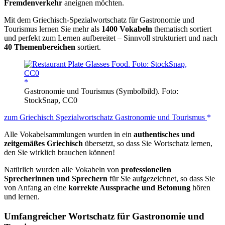
Fremdenverkehr
aneignen möchten.
Mit dem Griechisch-Spezialwortschatz für Gastronomie und
Tourismus lernen Sie mehr als
1400 Vokabeln
thematisch sortiert
und perfekt zum Lernen aufbereitet – Sinnvoll strukturiert und nach
40 Themenbereichen
sortiert.
Gastronomie und Tourismus (Symbolbild). Foto:
StockSnap, CC0
zum Griechisch Spezialwortschatz Gastronomie und Tourismus
Alle Vokabelsammlungen wurden in ein
authentisches und
zeitgemäßes Griechisch
übersetzt, so dass Sie Wortschatz lernen,
den Sie wirklich brauchen können!
Natürlich wurden alle Vokabeln von
professionellen
Sprecherinnen und Sprechern
für Sie aufgezeichnet, so dass Sie
von Anfang an eine
korrekte Aussprache und Betonung
hören
und lernen.
Umfangreicher Wortschatz für Gastronomie und