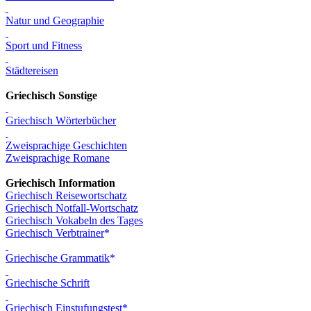
Natur und Geographie
Sport und Fitness
Städtereisen
Griechisch Sonstige
Griechisch Wörterbücher
Zweisprachige Geschichten
Zweisprachige Romane
Griechisch Information
Griechisch Reisewortschatz
Griechisch Notfall-Wortschatz
Griechisch Vokabeln des Tages
Griechisch Verbtrainer
Griechische Grammatik
Griechische Schrift
Griechisch Einstufungstest