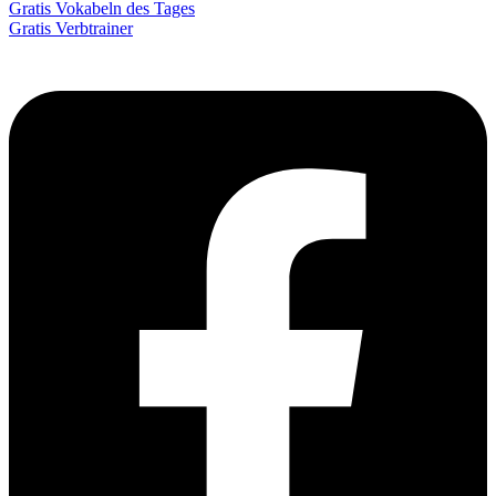
Gratis Vokabeln des Tages
Gratis Verbtrainer