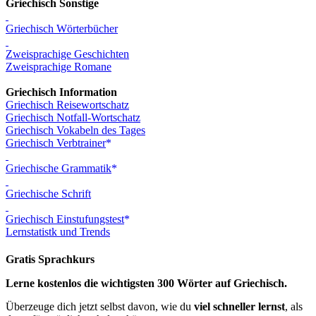
Griechisch Sonstige
Griechisch Wörterbücher
Zweisprachige Geschichten
Zweisprachige Romane
Griechisch Information
Griechisch Reisewortschatz
Griechisch Notfall-Wortschatz
Griechisch Vokabeln des Tages
Griechisch Verbtrainer
Griechische Grammatik
Griechische Schrift
Griechisch Einstufungstest
Lernstatistk und Trends
Gratis Sprachkurs
Lerne kostenlos die wichtigsten 300 Wörter auf Griechisch.
Überzeuge dich jetzt selbst davon, wie du
viel schneller lernst
, als