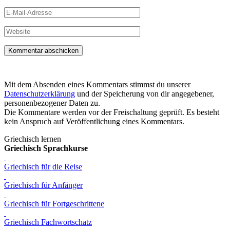
E-
Mail-
Adresse
Website
Mit dem Absenden eines Kommentars stimmst du unserer
Datenschutzerklärung
und der Speicherung von dir angegebener,
personenbezogener Daten zu.
Die Kommentare werden vor der Freischaltung geprüft. Es besteht
kein Anspruch auf Veröffentlichung eines Kommentars.
Griechisch lernen
Griechisch Sprachkurse
Griechisch für die Reise
Griechisch für Anfänger
Griechisch für Fortgeschrittene
Griechisch Fachwortschatz