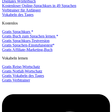
Digitales Wörterbuch
Kostenloser Online-Sprachkurs in 49 Sprachen
Verbtrainer für Anfänger
Vokabeln des Tages
Kostenlos
Gratis Sprachkurs
Gratis Buch zum Sprachen lernen
Gratis Sprachkurs-Testversion
Gratis Sprachen-Einstufungstest
Gratis Affiliate-Marketing-Buch
Vokabeln lernen
Gratis Reise-Wortschatz
Gratis Notfall-Wortschatz
Gratis Vokabeln des Tages
Gratis Verbtrainer