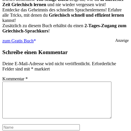
Zeit Griechisch lernen
und nie wieder vergessen wirst!
Entdecke das Geheimnis des schnellen Sprachenlernens! Erfahre
alle Tricks, mit denen du
Griechisch schnell und effizient lernen
kannst!
Zusätzlich zu diesem Buch erhältst du einen
2-Tages-Zugang zum
Griechisch-Sprachkurs
!
zum Gratis Buch
Anzeige
Schreibe einen Kommentar
Deine E-Mail-Adresse wird nicht veröffentlicht.
Erforderliche
Felder sind mit
*
markiert
Kommentar
*
Name