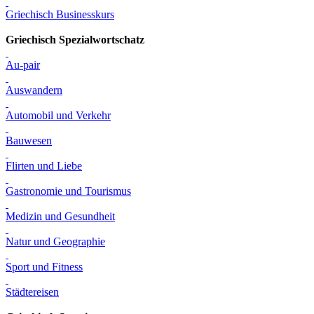
Griechisch Businesskurs
Griechisch Spezialwortschatz
Au-pair
Auswandern
Automobil und Verkehr
Bauwesen
Flirten und Liebe
Gastronomie und Tourismus
Medizin und Gesundheit
Natur und Geographie
Sport und Fitness
Städtereisen