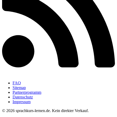
FAQ
Sitemap
Partnerprogramm
Datenschutz
Impressum
© 2026 sprachkurs-lernen.de. Kein direkter Verkauf.