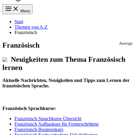
Menü
Start
Themen von A-Z
Französisch
Französisch
Anzeige
Neuigkeiten zum Thema Französisch
lernen
Aktuelle Nachrichten, Neuigkeiten und Tipps zum Lernen der
französischen Sprache.
Französisch Sprachkurse:
Französisch Sprachkurse Übersicht
Französisch Aufbaukurs für Fortgeschrittene
Französisch Businesskurs
Französisch Fachwortschatz-Vokabeltrainer