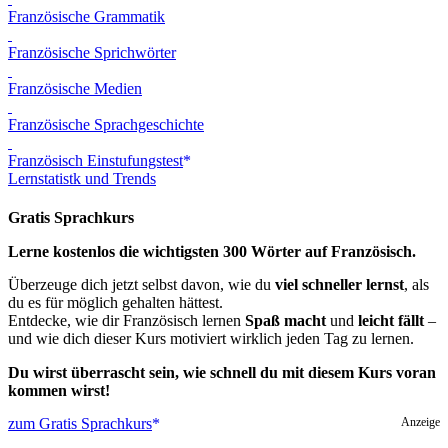
Französische Grammatik
Französische Sprichwörter
Französische Medien
Französische Sprachgeschichte
Französisch Einstufungstest
Lernstatistk und Trends
Gratis Sprachkurs
Lerne kostenlos die wichtigsten 300 Wörter auf Französisch.
Überzeuge dich jetzt selbst davon, wie du
viel schneller lernst
, als
du es für möglich gehalten hättest.
Entdecke, wie dir Französisch lernen
Spaß macht
und
leicht fällt
–
und wie dich dieser Kurs motiviert wirklich jeden Tag zu lernen.
Du wirst überrascht sein, wie schnell du mit diesem Kurs voran
kommen wirst!
zum Gratis Sprachkurs
Anzeige