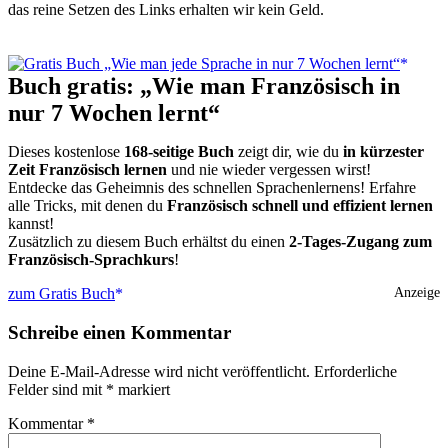
das reine Setzen des Links erhalten wir kein Geld.
Buch gratis: „Wie man Französisch in
nur 7 Wochen lernt“
Dieses kostenlose
168-seitige Buch
zeigt dir, wie du
in kürzester
Zeit Französisch lernen
und nie wieder vergessen wirst!
Entdecke das Geheimnis des schnellen Sprachenlernens! Erfahre
alle Tricks, mit denen du
Französisch schnell und effizient lernen
kannst!
Zusätzlich zu diesem Buch erhältst du einen
2-Tages-Zugang zum
Französisch-Sprachkurs
!
zum Gratis Buch
Anzeige
Schreibe einen Kommentar
Deine E-Mail-Adresse wird nicht veröffentlicht.
Erforderliche
Felder sind mit
*
markiert
Kommentar
*