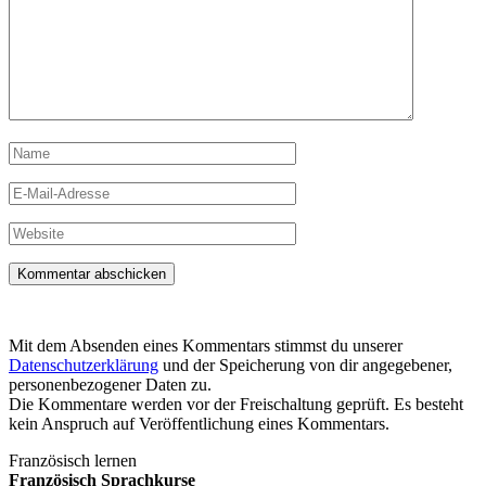
Name
E-
Mail-
Adresse
Website
Mit dem Absenden eines Kommentars stimmst du unserer
Datenschutzerklärung
und der Speicherung von dir angegebener,
personenbezogener Daten zu.
Die Kommentare werden vor der Freischaltung geprüft. Es besteht
kein Anspruch auf Veröffentlichung eines Kommentars.
Französisch lernen
Französisch Sprachkurse