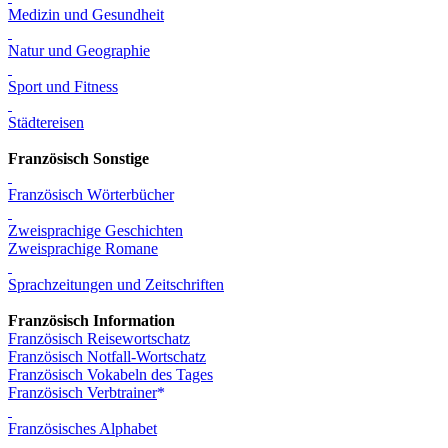
Medizin und Gesundheit
Natur und Geographie
Sport und Fitness
Städtereisen
Französisch Sonstige
Französisch Wörterbücher
Zweisprachige Geschichten
Zweisprachige Romane
Sprachzeitungen und Zeitschriften
Französisch Information
Französisch Reisewortschatz
Französisch Notfall-Wortschatz
Französisch Vokabeln des Tages
Französisch Verbtrainer
Französisches Alphabet