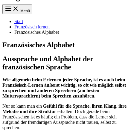
Menü
Start
Französisch lernen
Französisches Alphabet
Französisches Alphabet
Aussprache und Alphabet der
französischen Sprache
Wie allgemein beim Erlernen jeder Sprache, ist es auch beim
Französisch-Lernen äußerst wichtig, so oft wie möglich selbst
zu sprechen und anderen Sprechern (am besten
Muttersprachlern) beim Sprechen zuzuhören.
Nur so kann man ein
Gefühl für die Sprache, ihren Klang, ihre
Melodie und ihre Struktur
erhalten. Doch gerade beim
Französischen ist es häufig ein Problem, dass die Lerner sich
aufgrund der fremdartigen Aussprache nicht trauen, selbst zu
sprechen.