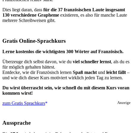
Dies liegt daran, dass
für die 37 französischen Laute insgesamt
130 verschiedene Grapheme
existieren, es also für manche Laute
mehrere Schreibweisen gibt.
Gratis Online-Sprachkurs
Lerne kostenlos die wichtigsten 300 Wörter auf Französisch.
Überzeuge dich selbst davon, wie du
viel schneller lernst
, als du es
für möglich gehalten hättest.
Entdecke, wie dir Französisch lernen
Spaß macht
und
leicht fällt
–
und wie dich dieser Kurs motiviert wirklich jeden Tag zu lernen.
Du wirst überrascht sein, wie schnell du mit diesem Kurs voran
kommen wirst!
zum Gratis Sprachkurs
Anzeige
Aussprache