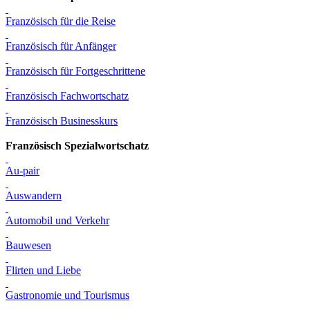
Französisch für die Reise
Französisch für Anfänger
Französisch für Fortgeschrittene
Französisch Fachwortschatz
Französisch Businesskurs
Französisch Spezialwortschatz
Au-pair
Auswandern
Automobil und Verkehr
Bauwesen
Flirten und Liebe
Gastronomie und Tourismus