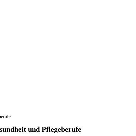
berufe
sundheit und Pflegeberufe