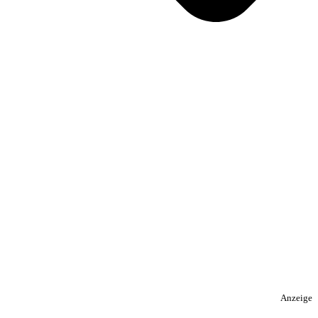
Anzeige