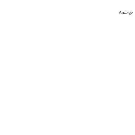
Anzeige