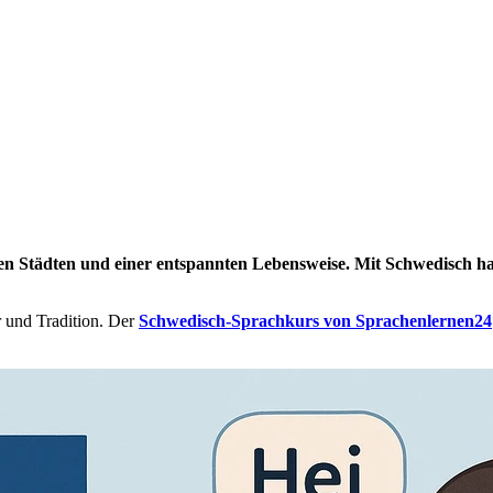
 Städten und einer entspannten Lebensweise. Mit Schwedisch hast
 und Tradition. Der
Schwedisch-Sprachkurs von Sprachenlernen24