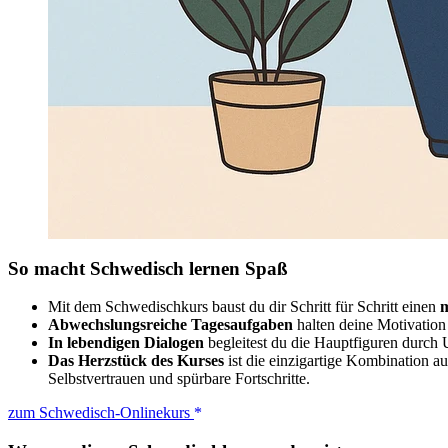
So macht Schwedisch lernen Spaß
Mit dem Schwedischkurs baust du dir Schritt für Schritt einen
m
Abwechslungsreiche Tagesaufgaben
halten deine Motivation 
In lebendigen Dialogen
begleitest du die Hauptfiguren durch 
Das Herzstück des Kurses
ist die einzigartige Kombination a
Selbstvertrauen und spürbare Fortschritte.
zum Schwedisch-Onlinekurs