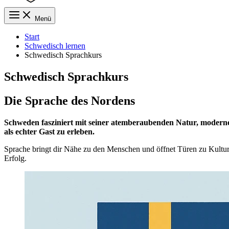
Menü
Start
Schwedisch lernen
Schwedisch Sprachkurs
Schwedisch Sprachkurs
Die Sprache des Nordens
Schweden fasziniert mit seiner atemberaubenden Natur, modernen
als echter Gast zu erleben.
Sprache bringt dir Nähe zu den Menschen und öffnet Türen zu Kultur
Erfolg.