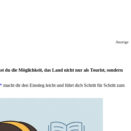
Anzeige
 du die Möglichkeit, das Land nicht nur als Tourist, sondern
macht dir den Einstieg leicht und führt dich Schritt für Schritt zum