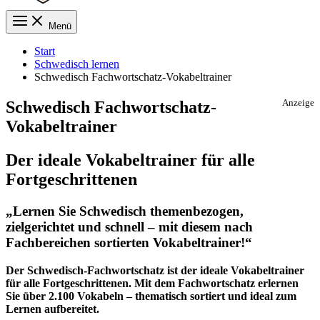
Menü
Start
Schwedisch lernen
Schwedisch Fachwortschatz-Vokabeltrainer
Schwedisch Fachwortschatz-
Anzeige
Vokabeltrainer
Der ideale Vokabeltrainer für alle
Fortgeschrittenen
„Lernen Sie Schwedisch themenbezogen,
zielgerichtet und schnell – mit diesem nach
Fachbereichen sortierten Vokabeltrainer!“
Der Schwedisch-Fachwortschatz ist der ideale Vokabeltrainer
für alle Fortgeschrittenen. Mit dem Fachwortschatz erlernen
Sie
über 2.100 Vokabeln
– thematisch sortiert und ideal zum
Lernen aufbereitet.