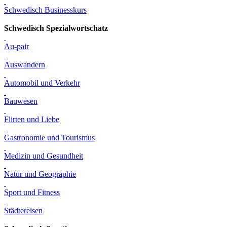
Schwedisch Businesskurs
Schwedisch Spezialwortschatz
Au-pair
Auswandern
Automobil und Verkehr
Bauwesen
Flirten und Liebe
Gastronomie und Tourismus
Medizin und Gesundheit
Natur und Geographie
Sport und Fitness
Städtereisen