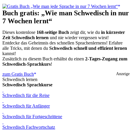
Buch gratis: „Wie man Schwedisch in nur
7 Wochen lernt“
Dieses kostenlose
168-seitige Buch
zeigt dir, wie du
in kürzester
Zeit Schwedisch lernen
und nie wieder vergessen wirst!
Entdecke das Geheimnis des schnellen Sprachenlernens! Erfahre
alle Tricks, mit denen du
Schwedisch schnell und effizient lernen
kannst!
Zusätzlich zu diesem Buch erhältst du einen
2-Tages-Zugang zum
Schwedisch-Sprachkurs
!
zum Gratis Buch
Anzeige
Schwedisch lernen
Schwedisch Sprachkurse
Schwedisch für die Reise
Schwedisch für Anfänger
Schwedisch für Fortgeschrittene
Schwedisch Fachwortschatz