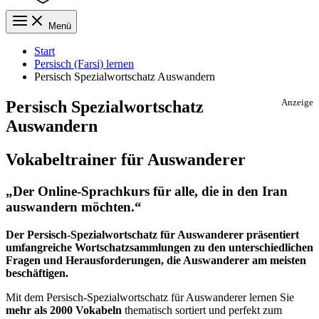
Menü
Start
Persisch (Farsi) lernen
Persisch Spezialwortschatz Auswandern
Persisch Spezialwortschatz
Anzeige
Auswandern
Vokabeltrainer für Auswanderer
„Der Online-Sprachkurs für alle, die in den Iran
auswandern möchten.“
Der Persisch-Spezialwortschatz für Auswanderer präsentiert
umfangreiche Wortschatzsammlungen zu den unterschiedlichen
Fragen und Herausforderungen, die Auswanderer am meisten
beschäftigen.
Mit dem Persisch-Spezialwortschatz für Auswanderer lernen Sie
mehr als 2000 Vokabeln
thematisch sortiert und perfekt zum