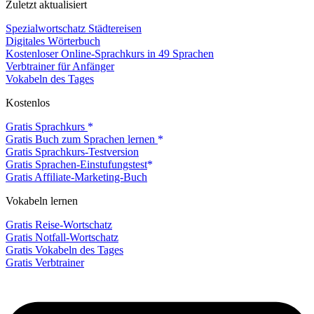
Zuletzt aktualisiert
Spezialwortschatz Städtereisen
Digitales Wörterbuch
Kostenloser Online-Sprachkurs in 49 Sprachen
Verbtrainer für Anfänger
Vokabeln des Tages
Kostenlos
Gratis Sprachkurs
Gratis Buch zum Sprachen lernen
Gratis Sprachkurs-Testversion
Gratis Sprachen-Einstufungstest
Gratis Affiliate-Marketing-Buch
Vokabeln lernen
Gratis Reise-Wortschatz
Gratis Notfall-Wortschatz
Gratis Vokabeln des Tages
Gratis Verbtrainer