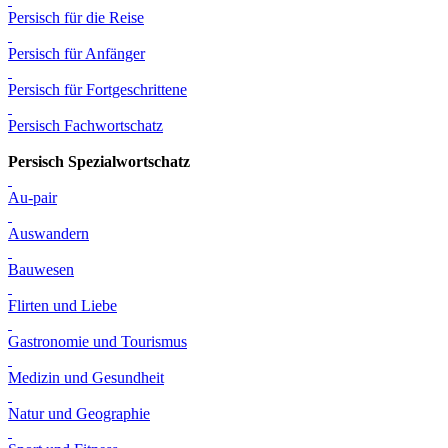
Persisch für die Reise
Persisch für Anfänger
Persisch für Fortgeschrittene
Persisch Fachwortschatz
Persisch Spezialwortschatz
Au-pair
Auswandern
Bauwesen
Flirten und Liebe
Gastronomie und Tourismus
Medizin und Gesundheit
Natur und Geographie