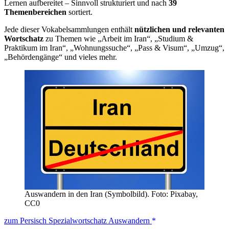
Lernen aufbereitet – Sinnvoll strukturiert und nach
39
Themenbereichen
sortiert.
Jede dieser Vokabelsammlungen enthält
nützlichen und relevanten
Wortschatz
zu Themen wie „Arbeit im Iran“, „Studium &
Praktikum im Iran“, „Wohnungssuche“, „Pass & Visum“, „Umzug“,
„Behördengänge“ und vieles mehr.
Auswandern in den Iran (Symbolbild). Foto: Pixabay,
CC0
zum Persisch Spezialwortschatz Auswandern