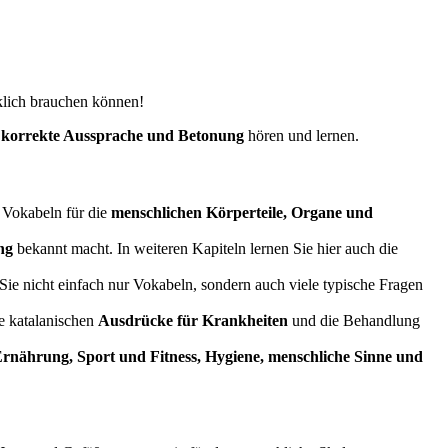
rklich brauchen können!
e
korrekte Aussprache und Betonung
hören und lernen.
e Vokabeln für die
menschlichen Körperteile, Organe und
ng
bekannt macht. In weiteren Kapiteln lernen Sie hier auch die
Sie nicht einfach nur Vokabeln, sondern auch viele typische Fragen
e katalanischen
Ausdrücke für Krankheiten
und die Behandlung
rnährung, Sport und Fitness, Hygiene, menschliche Sinne und