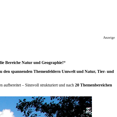
Anzeige
 die Bereiche Natur und Geographie!“
zu den spannenden Themenfeldern Umwelt und Natur, Tier- und
n aufbereitet – Sinnvoll strukturiert und nach
20 Themenbereichen