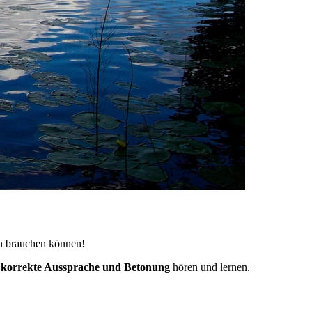
ch brauchen können!
e
korrekte Aussprache und Betonung
hören und lernen.