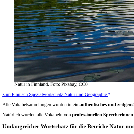
Natur in Finnland. Foto: Pixabay, CC0
zum Finnisch Spezialwortschatz Natur und Geographie
Alle Vokabelsammlungen wurden in ein
authentisches und zeitgem
Natürlich wurden alle Vokabeln von
professionellen Sprecherinne
Umfangreicher Wortschatz für die Bereiche Natur un