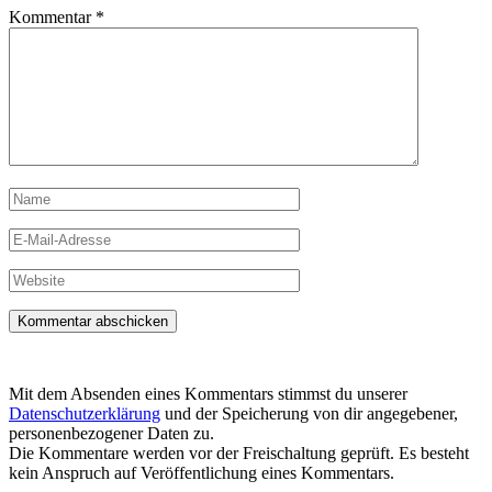
Kommentar
*
Name
E-
Mail-
Adresse
Website
Mit dem Absenden eines Kommentars stimmst du unserer
Datenschutzerklärung
und der Speicherung von dir angegebener,
personenbezogener Daten zu.
Die Kommentare werden vor der Freischaltung geprüft. Es besteht
kein Anspruch auf Veröffentlichung eines Kommentars.