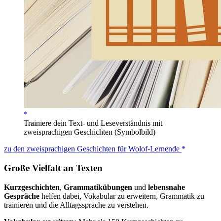
Trainiere dein Text- und Leseverständnis mit
zweisprachigen Geschichten (Symbolbild)
zu den zweisprachigen Geschichten für Wolof-Lernende
Große Vielfalt an Texten
Kurzgeschichten
,
Grammatikübungen
und
lebensnahe
Gespräche
helfen dabei, Vokabular zu erweitern, Grammatik zu
trainieren und die Alltagssprache zu verstehen.