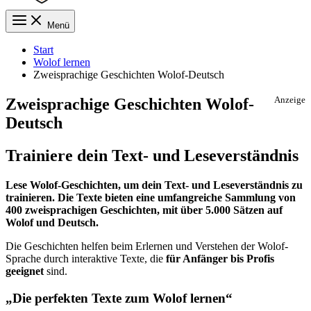
Menü
Start
Wolof lernen
Zweisprachige Geschichten Wolof-Deutsch
Zweisprachige Geschichten Wolof-
Anzeige
Deutsch
Trainiere dein Text- und Leseverständnis
Lese Wolof-Geschichten, um dein
Text- und Leseverständnis zu
trainieren. Die Texte bieten eine umfangreiche Sammlung von
400 zweisprachigen Geschichten, mit über 5.000 Sätzen auf
Wolof und Deutsch.
Die Geschichten helfen beim Erlernen und Verstehen der Wolof-
Sprache durch interaktive Texte, die
für Anfänger bis Profis
geeignet
sind.
„Die perfekten Texte zum Wolof lernen“