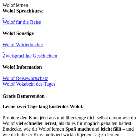
Wolof lernen
Wolof Sprachkurse
Wolof für die Reise
Wolof Sonstige
Wolof Wörterbücher
Zweisprachige Geschichten
Wolof Information
Wolof Reisewortschatz
Wolof Vokabeln des Tages
Gratis Demoversion
Lerne zwei Tage lang kostenlos Wolof.
Probiere den Kurs jetzt aus und überzeuge dich selbst davon wie du
Wolof
viel schneller lernst
, als du es für möglich gehalten hättest.
Entdecke, wie dir Wolof lernen
Spaß macht
und
leicht fällt
– und
wie dich dieser Kurs motiviert wirklich jeden Tag zu lernen.