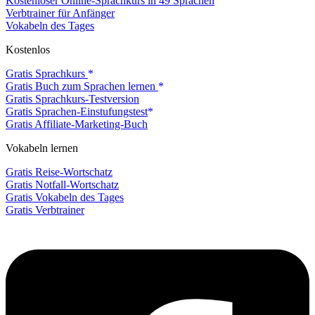
Kostenloser Online-Sprachkurs in 49 Sprachen
Verbtrainer für Anfänger
Vokabeln des Tages
Kostenlos
Gratis Sprachkurs
Gratis Buch zum Sprachen lernen
Gratis Sprachkurs-Testversion
Gratis Sprachen-Einstufungstest
Gratis Affiliate-Marketing-Buch
Vokabeln lernen
Gratis Reise-Wortschatz
Gratis Notfall-Wortschatz
Gratis Vokabeln des Tages
Gratis Verbtrainer