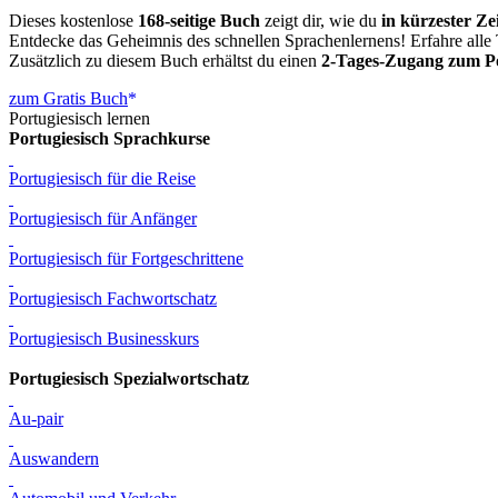
Dieses kostenlose
168-seitige Buch
zeigt dir, wie du
in kürzester Ze
Entdecke das Geheimnis des schnellen Sprachenlernens! Erfahre alle 
Zusätzlich zu diesem Buch erhältst du einen
2-Tages-Zugang zum Po
zum Gratis Buch
Portugiesisch lernen
Portugiesisch Sprachkurse
Portugiesisch für die Reise
Portugiesisch für Anfänger
Portugiesisch für Fortgeschrittene
Portugiesisch Fachwortschatz
Portugiesisch Businesskurs
Portugiesisch Spezialwortschatz
Au-pair
Auswandern