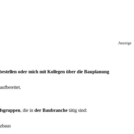
Anzeige
bestellen oder mich mit Kollegen über die Bauplanung
aufbereitet.
ufsgruppen
, die in
der Baubranche
tätig sind:
lzbaus