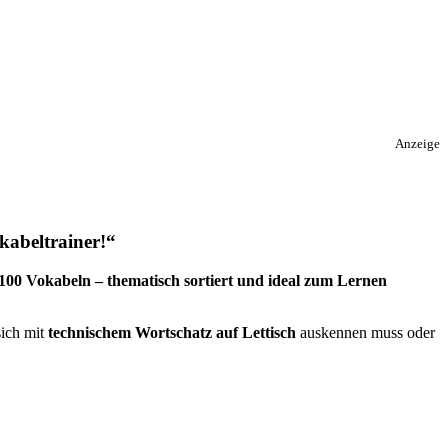
Anzeige
kabeltrainer!“
.100 Vokabeln
– thematisch sortiert und ideal zum Lernen
sich mit
technischem Wortschatz auf Lettisch
auskennen muss oder