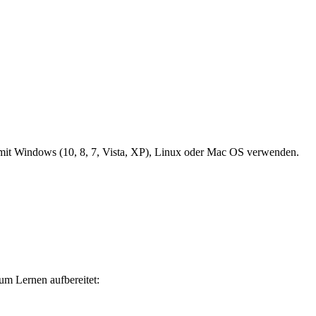
it Windows (10, 8, 7, Vista, XP), Linux oder Mac OS verwenden.
um Lernen aufbereitet: