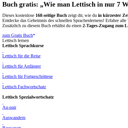
Buch gratis: „Wie man Lettisch in nur 7 
Dieses kostenlose
168-seitige Buch
zeigt dir, wie du
in kürzester Ze
Entdecke das Geheimnis des schnellen Sprachenlernens! Erfahre alle 
Zusätzlich zu diesem Buch erhältst du einen
2-Tages-Zugang zum Le
zum Gratis Buch
Lettisch lernen
Lettisch Sprachkurse
Lettisch für die Reise
Lettisch für Anfänger
Lettisch für Fortgeschrittene
Lettisch Fachwortschatz
Lettisch Spezialwortschatz
Au-pair
Auswandern
Bauwesen