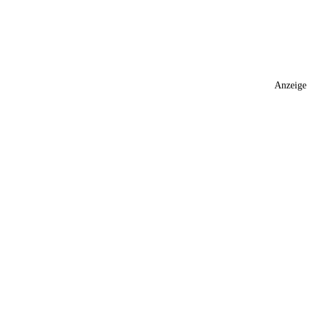
Anzeige