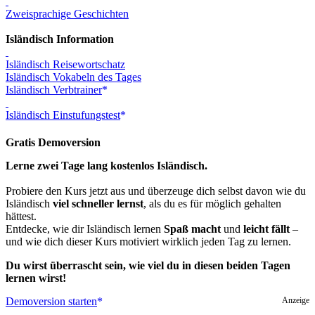
Zweisprachige Geschichten
Isländisch Information
Isländisch Reisewortschatz
Isländisch Vokabeln des Tages
Isländisch Verbtrainer
Isländisch Einstufungstest
Gratis Demoversion
Lerne zwei Tage lang kostenlos Isländisch.
Probiere den Kurs jetzt aus und überzeuge dich selbst davon wie du
Isländisch
viel schneller lernst
, als du es für möglich gehalten
hättest.
Entdecke, wie dir Isländisch lernen
Spaß macht
und
leicht fällt
–
und wie dich dieser Kurs motiviert wirklich jeden Tag zu lernen.
Du wirst überrascht sein, wie viel du in diesen beiden Tagen
lernen wirst!
Demoversion starten
Anzeige