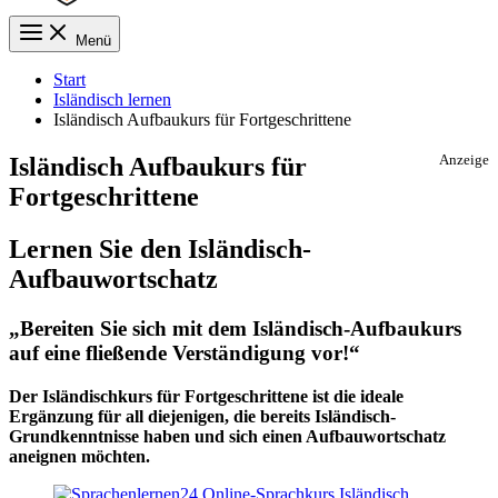
Menü
Start
Isländisch lernen
Isländisch Aufbaukurs für Fortgeschrittene
Isländisch Aufbaukurs für
Anzeige
Fortgeschrittene
Lernen Sie den Isländisch-
Aufbauwortschatz
„Bereiten Sie sich mit dem Isländisch-Aufbaukurs
auf eine fließende Verständigung vor!“
Der Isländischkurs für Fortgeschrittene ist die ideale
Ergänzung für all diejenigen, die bereits Isländisch-
Grundkenntnisse haben und sich einen Aufbauwortschatz
aneignen möchten.