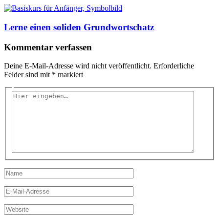
Lerne einen soliden Grundwortschatz
Kommentar verfassen
Deine E-Mail-Adresse wird nicht veröffentlicht.
Erforderliche
Felder sind mit
*
markiert
Hier
eingeben…
Name
E-
Mail-
Adresse
Website