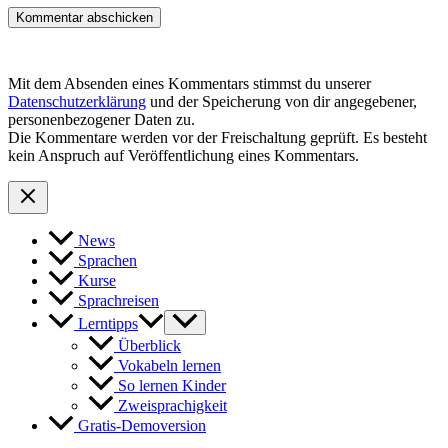
Mit dem Absenden eines Kommentars stimmst du unserer
Datenschutzerklärung
und der Speicherung von dir angegebener,
personenbezogener Daten zu.
Die Kommentare werden vor der Freischaltung geprüft. Es besteht
kein Anspruch auf Veröffentlichung eines Kommentars.
News
Sprachen
Kurse
Sprachreisen
Lerntipps
Überblick
Vokabeln lernen
So lernen Kinder
Zweisprachigkeit
Gratis-Demoversion