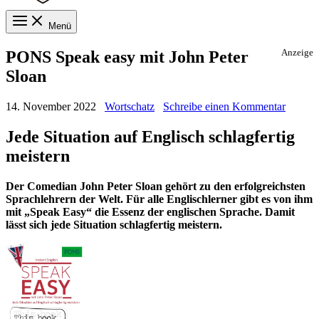
Menü
PONS Speak easy mit John Peter
Anzeige
Sloan
14. November 2022
Wortschatz
Schreibe einen Kommentar
Jede Situation auf Englisch schlagfertig
meistern
Der Comedian John Peter Sloan gehört zu den erfolgreichsten
Sprachlehrern der Welt. Für alle Englischlerner gibt es von ihm
mit „Speak Easy“ die Essenz der englischen Sprache. Damit
lässt sich jede Situation schlagfertig meistern.