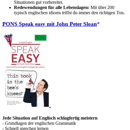
Situationen gut vorbereitet.
Redewendungen für alle Lebenslagen:
Mit über 200
typisch englischen idioms triffst du immer den richtigen Ton.
PONS Speak easy mit John Peter Sloan
Jede Situation auf Englisch schlagfertig meistern
- Grundlagen der englischen Grammatik
- Schnell sprechen lernen