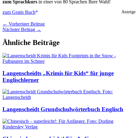
zum Sprachkurs
in einer von 80 Sprachen Ihrer Wahl!
zum Gratis Buch
Anzeige
←
Vorheriger Beitrag
Nächster Beitrag
→
Ähnliche Beiträge
Langenscheidts „Krimis für Kids“ für junge
Englischlerner
Langenscheidt Grundschulwörterbuch Englisch