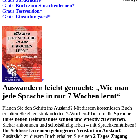
Gratis
Buch zum Sprachenlernen
Gratis
Testversion
Gratis
Einstufungstest
Auswandern leicht gemacht: „Wie man
jede Sprache in nur 7 Wochen lernt“
Planen Sie den Schritt ins Ausland? Mit diesem kostenlosen Buch
erhalten Sie einen strukturierten 7-Wochen-Plan, um die
Sprache
Ihres neuen Heimatlandes schnell und effektiv zu erlernen
.
Sicher ankommen und selbstständig leben – mit Sprachkenntnissen!
Ihr Schlüssel zu einem gelungenen Neustart im Ausland!
Zusätzlich zu diesem Buch erhalten Sie einen
2-Tages-Zugang