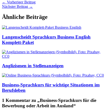
←
Vorheriger Beitrag
Nächster Beitrag
→
Ähnliche Beiträge
Langenscheidt Sprachkurs Business English
Komplett-Paket
Anglizismen in Stellenanzeigen
Business-Sprachkurs für wichtige Situationen im
Berufsleben
1 Kommentar zu „Business-Sprachkurs für die
Bewerbung oder Arbeit im Ausland“