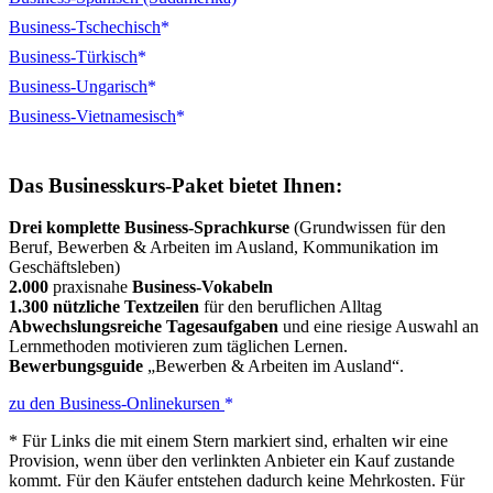
Business-Tschechisch
Business-Türkisch
Business-Ungarisch
Business-Vietnamesisch
Das Businesskurs-Paket bietet Ihnen:
Drei komplette Business-Sprachkurse
(Grundwissen für den
Beruf, Bewerben & Arbeiten im Ausland, Kommunikation im
Geschäftsleben)
2.000
praxisnahe
Business-Vokabeln
1.300 nützliche Textzeilen
für den beruflichen Alltag
Abwechslungsreiche Tagesaufgaben
und eine riesige Auswahl an
Lernmethoden motivieren zum täglichen Lernen.
Bewerbungsguide
„Bewerben & Arbeiten im Ausland“.
zu den Business-Onlinekursen
* Für Links die mit einem Stern markiert sind, erhalten wir eine
Provision, wenn über den verlinkten Anbieter ein Kauf zustande
kommt. Für den Käufer entstehen dadurch keine Mehrkosten. Für