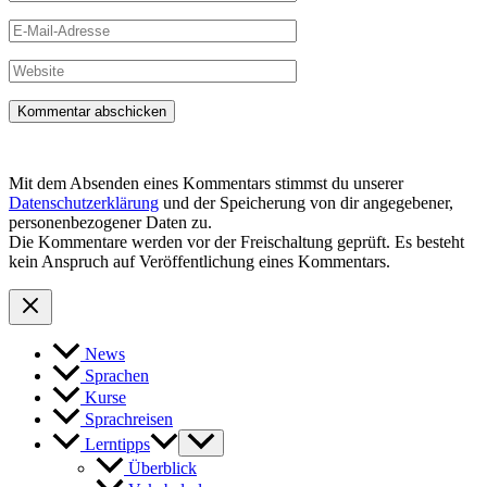
E-
Mail-
Adresse
Website
Mit dem Absenden eines Kommentars stimmst du unserer
Datenschutzerklärung
und der Speicherung von dir angegebener,
personenbezogener Daten zu.
Die Kommentare werden vor der Freischaltung geprüft. Es besteht
kein Anspruch auf Veröffentlichung eines Kommentars.
News
Sprachen
Kurse
Sprachreisen
Lerntipps
Überblick