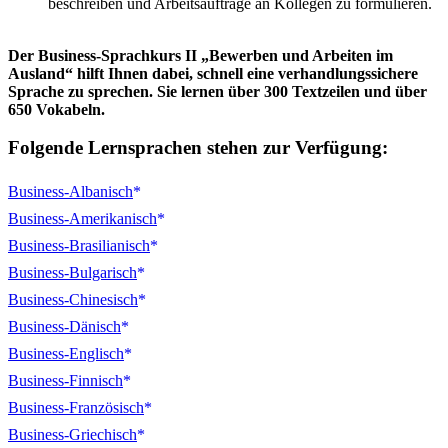
beschreiben und Arbeitsaufträge an Kollegen zu formulieren.
Der Business-Sprachkurs II „Bewerben und Arbeiten im
Ausland“ hilft Ihnen dabei, schnell eine verhandlungssichere
Sprache zu sprechen. Sie lernen über 300 Textzeilen und über
650 Vokabeln.
Folgende Lernsprachen stehen zur Verfügung:
Business-Albanisch
Business-Amerikanisch
Business-Brasilianisch
Business-Bulgarisch
Business-Chinesisch
Business-Dänisch
Business-Englisch
Business-Finnisch
Business-Französisch
Business-Griechisch