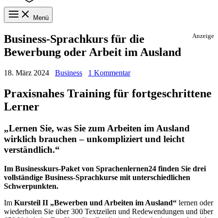
Menü
Business-Sprachkurs für die
Anzeige
Bewerbung oder Arbeit im Ausland
18. März 2024
Business
1 Kommentar
Praxisnahes Training für fortgeschrittene
Lerner
„Lernen Sie, was Sie zum Arbeiten im Ausland
wirklich brauchen – unkompliziert und leicht
verständlich.“
Im Businesskurs-Paket von Sprachenlernen24 finden Sie drei
vollständige Business-Sprachkurse mit unterschiedlichen
Schwerpunkten.
Im
Kursteil II „Bewerben und Arbeiten im Ausland“
lernen oder
wiederholen Sie über 300 Textzeilen und Redewendungen und über