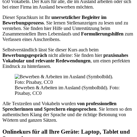
650 Vokabeln. Der Kurs für alle, die im Ausland arbeiten oder sich
bei einer Firma im Ausland bewerben möchten.
Dieser Sprachkurs ist Ihr
unersetzlicher Begleiter im
Bewerbungsprozess
. Sie lernen Stellenanzeigen zu lesen und zu
verstehen. Sie finden hier Hilfe und Unterstützung beim
Zusammenstellen Ihres Lebenslaufs und
Formulierungshilfen
zum
Verfassen eines Anschreibens.
Selbstverständlich lässt Sie dieser Kurs auch beim
Bewerbungsgespräch
nicht alleine: Sie finden hier
praxisnahes
Vokabular und relevante Redewendungen
, um einen perfekten
Eindruck zu hinterlassen.
Bewerben & Arbeiten im Ausland (Symbolbild). Foto:
Pixabay, CC0
Alle Textzeilen und Vokabeln wurden
von professionellen
Sprecherinnen und Sprechern eingesprochen
. Sie lernen so den
authentischen Klang der Sprache und die richtige Betonung von
Wörtern und ganzen Sätzen.
Onlinekurs für all Ihre Geräte: Laptop, Tablet und