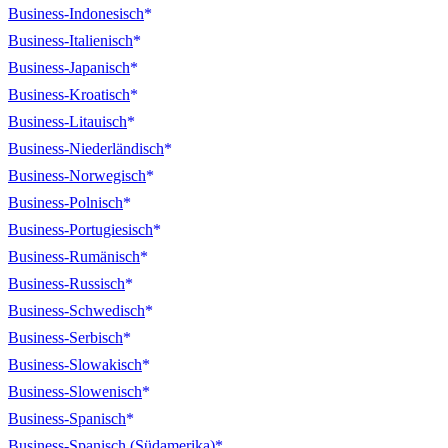
Business-Indonesisch
Business-Italienisch
Business-Japanisch
Business-Kroatisch
Business-Litauisch
Business-Niederländisch
Business-Norwegisch
Business-Polnisch
Business-Portugiesisch
Business-Rumänisch
Business-Russisch
Business-Schwedisch
Business-Serbisch
Business-Slowakisch
Business-Slowenisch
Business-Spanisch
Business-Spanisch (Südamerika)