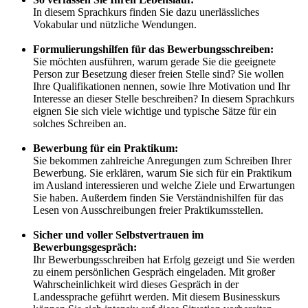
In diesem Sprachkurs finden Sie dazu unerlässliches
Vokabular und nützliche Wendungen.
Formulierungshilfen für das Bewerbungsschreiben:
Sie möchten ausführen, warum gerade Sie die geeignete
Person zur Besetzung dieser freien Stelle sind? Sie wollen
Ihre Qualifikationen nennen, sowie Ihre Motivation und Ihr
Interesse an dieser Stelle beschreiben? In diesem Sprachkurs
eignen Sie sich viele wichtige und typische Sätze für ein
solches Schreiben an.
Bewerbung für ein Praktikum:
Sie bekommen zahlreiche Anregungen zum Schreiben Ihrer
Bewerbung. Sie erklären, warum Sie sich für ein Praktikum
im Ausland interessieren und welche Ziele und Erwartungen
Sie haben. Außerdem finden Sie Verständnishilfen für das
Lesen von Ausschreibungen freier Praktikumsstellen.
Sicher und voller Selbstvertrauen im
Bewerbungsgespräch:
Ihr Bewerbungsschreiben hat Erfolg gezeigt und Sie werden
zu einem persönlichen Gespräch eingeladen. Mit großer
Wahrscheinlichkeit wird dieses Gespräch in der
Landessprache geführt werden. Mit diesem Businesskurs