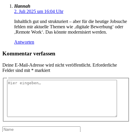
Hannah
2. Juli 2025 um 16:04 Uhr
Inhaltlich gut und strukturiert – aber für die heutige Jobsuche
fehlen mir aktuelle Themen wie ‚digitale Bewerbung‘ oder
‚Remote Work‘. Das könnte modernisiert werden.
Antworten
Kommentar verfassen
Deine E-Mail-Adresse wird nicht veröffentlicht.
Erforderliche
Felder sind mit
*
markiert
Hier
eingeben…
Name