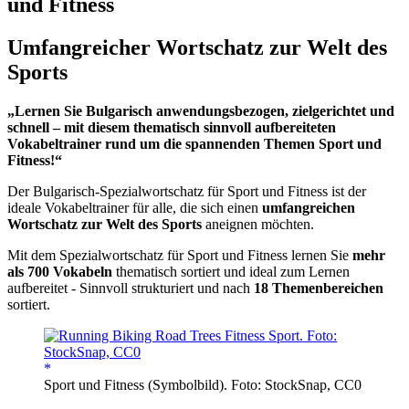
und Fitness
Umfangreicher Wortschatz zur Welt des
Sports
„Lernen Sie Bulgarisch anwendungsbezogen, zielgerichtet und
schnell – mit diesem thematisch sinnvoll aufbereiteten
Vokabeltrainer rund um die spannenden Themen Sport und
Fitness!“
Der Bulgarisch-Spezialwortschatz für Sport und Fitness ist der
ideale Vokabeltrainer für alle, die sich einen
umfangreichen
Wortschatz zur Welt des Sports
aneignen möchten.
Mit dem Spezialwortschatz für Sport und Fitness lernen Sie
mehr
als 700 Vokabeln
thematisch sortiert und ideal zum Lernen
aufbereitet - Sinnvoll strukturiert und nach
18 Themenbereichen
sortiert.
Sport und Fitness (Symbolbild). Foto: StockSnap, CC0