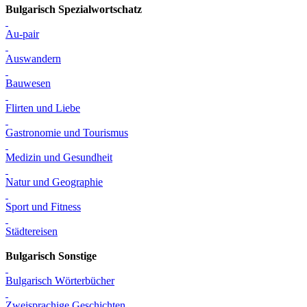
Bulgarisch Spezialwortschatz
Au-pair
Auswandern
Bauwesen
Flirten und Liebe
Gastronomie und Tourismus
Medizin und Gesundheit
Natur und Geographie
Sport und Fitness
Städtereisen
Bulgarisch Sonstige
Bulgarisch Wörterbücher
Zweisprachige Geschichten