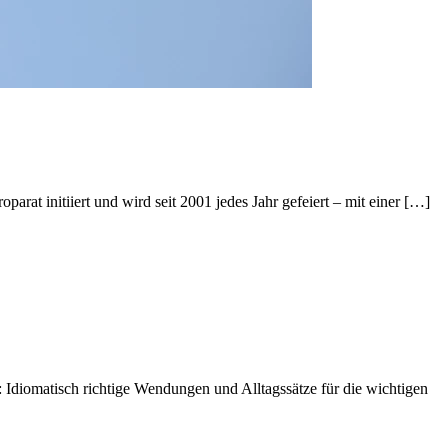
rat initiiert und wird seit 2001 jedes Jahr gefeiert – mit einer […]
 Idiomatisch richtige Wendungen und Alltagssätze für die wichtigen