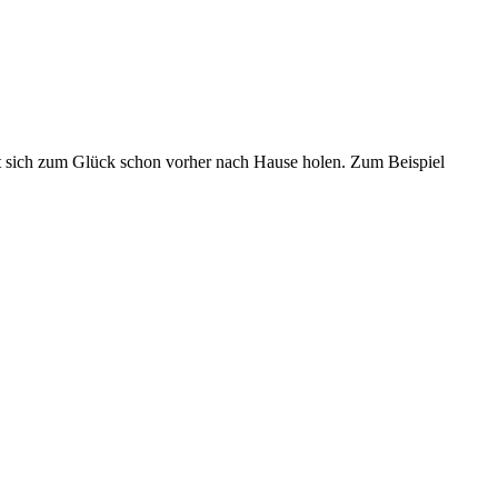
st sich zum Glück schon vorher nach Hause holen. Zum Beispiel