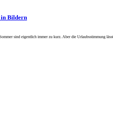
in Bildern
 Sommer sind eigentlich immer zu kurz. Aber die Urlaubsstimmung läs