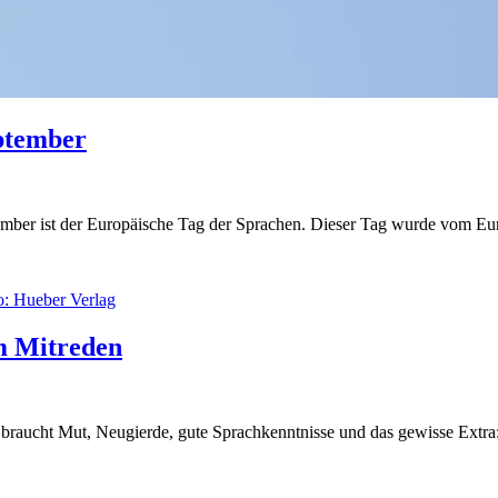
ptember
mber ist der Europäische Tag der Sprachen. Dieser Tag wurde vom Europa
um Mitreden
braucht Mut, Neugierde, gute Sprachkenntnisse und das gewisse Extra: