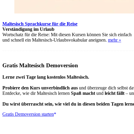
Maltesisch Sprachkurse für die Reise
Verständigung im Urlaub
Wortschatz für die Reise: Mit diesen Kursen können Sie sich einfach
und schnell ein Maltesisch-Urlaubsvokabular aneignen.
mehr »
Gratis Maltesisch Demoversion
Lerne zwei Tage lang kostenlos Maltesisch.
Probiere den Kurs unverbindlich aus
und überzeuge dich selbst d
Entdecke, wie dir Maltesisch lernen
Spaß macht
und
leicht fällt
– und
Du wirst überrascht sein, wie viel du in diesen beiden Tagen lern
Gratis Demoversion starten