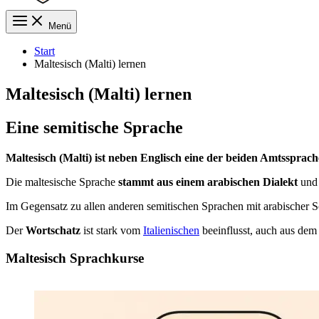
Menü
Start
Maltesisch (Malti) lernen
Maltesisch (Malti) lernen
Eine semitische Sprache
Maltesisch (Malti) ist neben Englisch eine der beiden Amtsspr
Die maltesische Sprache
stammt aus einem arabischen Dialekt
und 
Im Gegensatz zu allen anderen semitischen Sprachen mit arabischer S
Der
Wortschatz
ist stark vom
Italienischen
beeinflusst, auch aus de
Maltesisch Sprachkurse