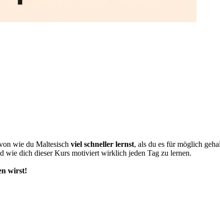
avon wie du Maltesisch
viel schneller lernst
, als du es für möglich gehal
 wie dich dieser Kurs motiviert wirklich jeden Tag zu lernen.
en wirst!