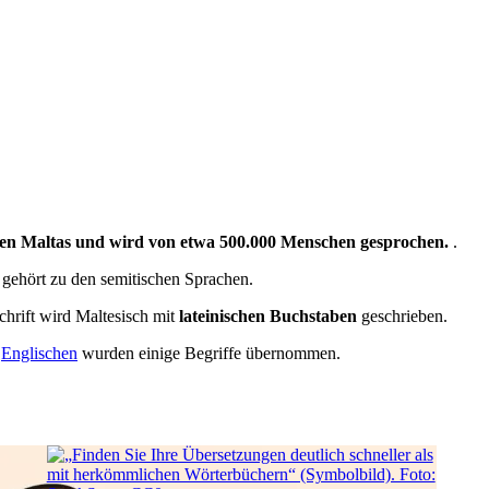
achen Maltas und wird von etwa 500.000 Menschen gesprochen.
.
gehört zu den semitischen Sprachen.
chrift wird Maltesisch mit
lateinischen Buchstaben
geschrieben.
m
Englischen
wurden einige Begriffe übernommen.