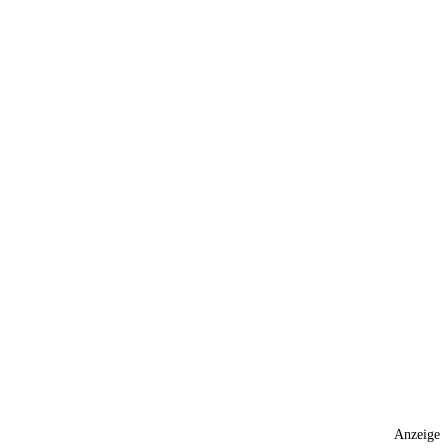
Anzeige