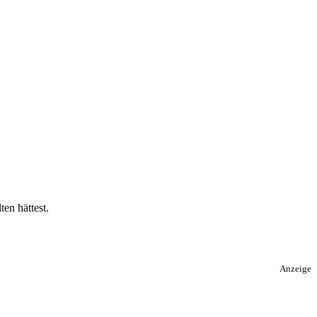
ten hättest.
Anzeige