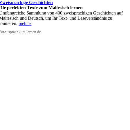
Zweisprachige Geschichten
Die perfekten Texte zum Maltesisch lernen
Umfangreiche Sammlung von 400 zweisprachigen Geschichten auf
Maltesisch und Deutsch, um Ihr Text- und Leseverständnis zu
trainieren.
mehr »
Foto: sprachkurs-lernen.de