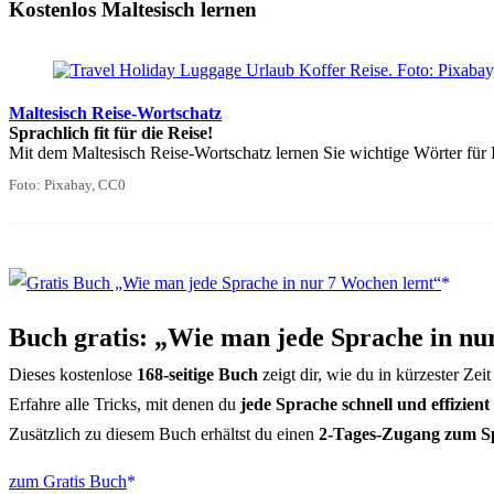
Kostenlos Maltesisch lernen
Maltesisch Reise-Wortschatz
Sprachlich fit für die Reise!
Mit dem Maltesisch Reise-Wortschatz lernen Sie wichtige Wörter für 
Foto: Pixabay, CC0
Buch gratis: „Wie man jede Sprache in nu
Dieses kostenlose
168-seitige Buch
zeigt dir, wie du in kürzester Zei
Erfahre alle Tricks, mit denen du
jede Sprache schnell und effizient
Zusätzlich zu diesem Buch erhältst du einen
2-Tages-Zugang zum S
zum Gratis Buch