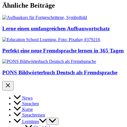
Ähnliche Beiträge
Lerne einen umfangreichen Aufbauwortschatz
Perfekt eine neue Fremdsprache lernen in 365 Tagen
PONS Bildwörterbuch Deutsch als Fremdsprache
News
Sprachen
Kurse
Sprachreisen
Lerntipps