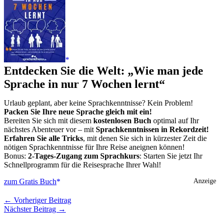
Entdecken Sie die Welt: „Wie man jede
Sprache in nur 7 Wochen lernt“
Urlaub geplant, aber keine Sprachkenntnisse? Kein Problem!
Packen Sie Ihre neue Sprache gleich mit ein!
Bereiten Sie sich mit diesem
kostenlosen Buch
optimal auf Ihr
nächstes Abenteuer vor – mit
Sprachkenntnissen in Rekordzeit!
Erfahren Sie alle Tricks
, mit denen Sie sich in kürzester Zeit die
nötigen Sprachkenntnisse für Ihre Reise aneignen können!
Bonus:
2-Tages-Zugang zum Sprachkurs
: Starten Sie jetzt Ihr
Schnellprogramm für die Reisesprache Ihrer Wahl!
zum Gratis Buch
Anzeige
←
Vorheriger Beitrag
Nächster Beitrag
→