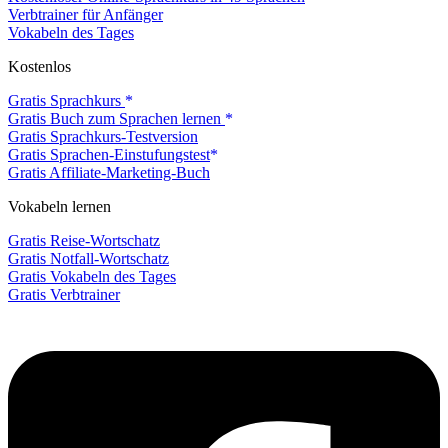
Verbtrainer für Anfänger
Vokabeln des Tages
Kostenlos
Gratis Sprachkurs
Gratis Buch zum Sprachen lernen
Gratis Sprachkurs-Testversion
Gratis Sprachen-Einstufungstest
Gratis Affiliate-Marketing-Buch
Vokabeln lernen
Gratis Reise-Wortschatz
Gratis Notfall-Wortschatz
Gratis Vokabeln des Tages
Gratis Verbtrainer