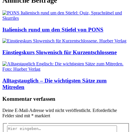
Ähnliche Beiträge
Italienisch rund um den Stiefel von PONS
Einstiegskurs Slowenisch für Kurzentschlossene
Alltagstauglich – Die wichtigsten Sätze zum
Mitreden
Kommentar verfassen
Deine E-Mail-Adresse wird nicht veröffentlicht.
Erforderliche
Felder sind mit
*
markiert
Hier