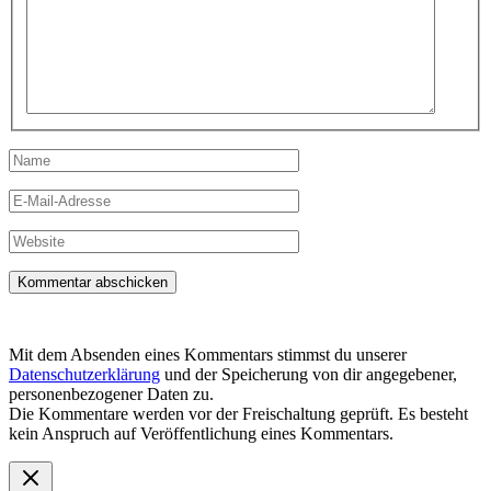
eingeben…
Name
E-
Mail-
Adresse
Website
Mit dem Absenden eines Kommentars stimmst du unserer
Datenschutzerklärung
und der Speicherung von dir angegebener,
personenbezogener Daten zu.
Die Kommentare werden vor der Freischaltung geprüft. Es besteht
kein Anspruch auf Veröffentlichung eines Kommentars.