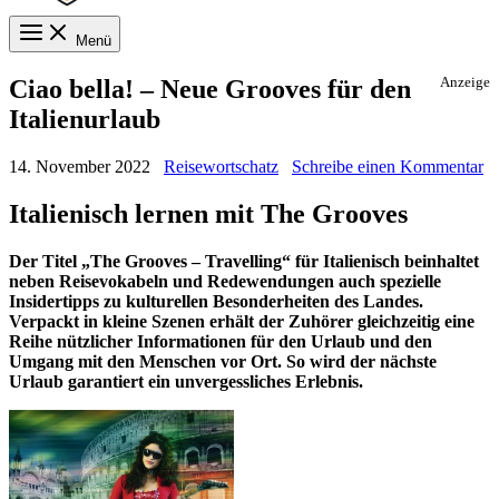
Menü
Ciao bella! – Neue Grooves für den
Anzeige
Italienurlaub
14. November 2022
Reisewortschatz
Schreibe einen Kommentar
Italienisch lernen mit The Grooves
Der Titel „The Grooves – Travelling“ für Italienisch beinhaltet
neben Reisevokabeln und Redewendungen auch spezielle
Insidertipps zu kulturellen Besonderheiten des Landes.
Verpackt in kleine Szenen erhält der Zuhörer gleichzeitig eine
Reihe nützlicher Informationen für den Urlaub und den
Umgang mit den Menschen vor Ort. So wird der nächste
Urlaub garantiert ein unvergessliches Erlebnis.