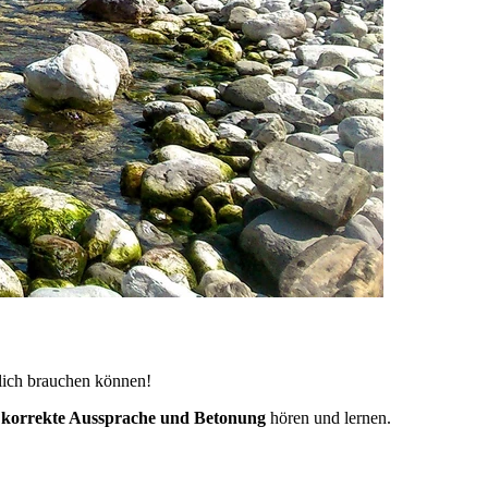
klich brauchen können!
e
korrekte Aussprache und Betonung
hören und lernen.