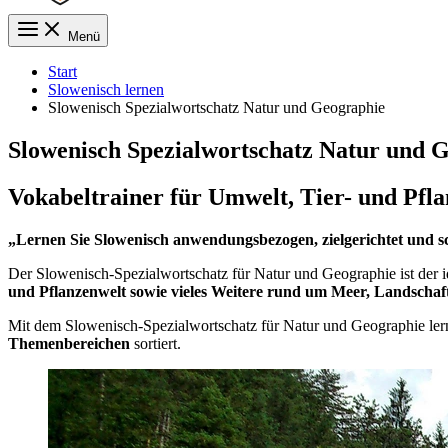
Menü
Start
Slowenisch lernen
Slowenisch Spezialwortschatz Natur und Geographie
Slowenisch Spezialwortschatz Natur und 
Vokabeltrainer für Umwelt, Tier- und Pfl
„Lernen Sie Slowenisch anwendungsbezogen, zielgerichtet und sc
Der Slowenisch-Spezialwortschatz für Natur und Geographie ist der ide
und Pflanzenwelt sowie vieles Weitere rund um Meer, Landschaft
Mit dem Slowenisch-Spezialwortschatz für Natur und Geographie le
Themenbereichen
sortiert.