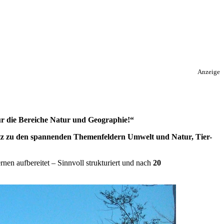
Anzeige
für die Bereiche Natur und Geographie!“
z zu den spannenden Themenfeldern Umwelt und Natur, Tier-
rnen aufbereitet – Sinnvoll strukturiert und nach
20