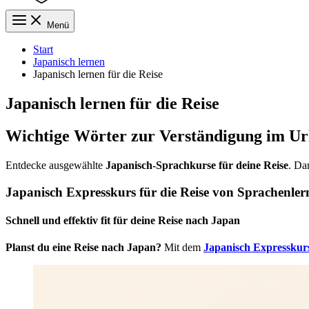
Menü
Start
Japanisch lernen
Japanisch lernen für die Reise
Japanisch lernen für die Reise
Wichtige Wörter zur Verständigung im Ur
Entdecke ausgewählte
Japanisch-Sprachkurse für deine Reise
. Da
Japanisch Expresskurs für die Reise von Sprachenle
Schnell und effektiv fit für deine Reise nach Japan
Planst du eine Reise nach Japan?
Mit dem
Japanisch Expresskurs