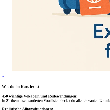
Was du im Kurs lernst
450 wichtige Vokabeln und Redewendungen:
In 21 thematisch sortierten Wortlisten deckst du alle relevanten Urla
Realistische Alltagssituationen: