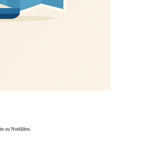
in zu Notfällen.