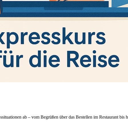
ubssituationen ab – vom Begrüßen über das Bestellen im Restaurant bis h