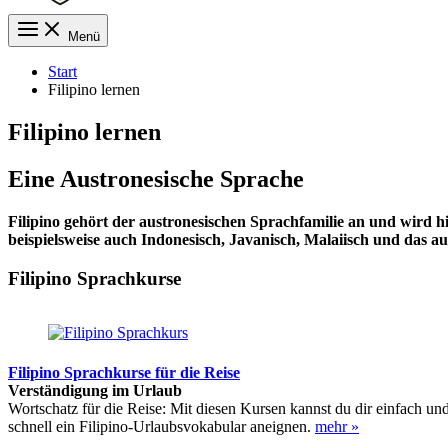
Menü
Start
Filipino lernen
Filipino lernen
Eine Austronesische Sprache
Filipino gehört der austronesischen Sprachfamilie an und wird
beispielsweise auch Indonesisch, Javanisch, Malaiisch und das 
Filipino Sprachkurse
Filipino Sprachkurse für die Reise
Verständigung im Urlaub
Wortschatz für die Reise: Mit diesen Kursen kannst du dir einfach un
schnell ein Filipino-Urlaubsvokabular aneignen.
mehr »