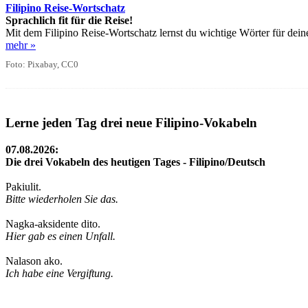
Filipino Reise-Wortschatz
Sprachlich fit für die Reise!
Mit dem Filipino Reise-Wortschatz lernst du wichtige Wörter für dein
mehr »
Foto: Pixabay, CC0
Lerne jeden Tag drei neue Filipino-Vokabeln
07.08.2026:
Die drei Vokabeln des heutigen Tages - Filipino/Deutsch
Pakiulit.
Bitte wiederholen Sie das.
Nagka-aksidente dito.
Hier gab es einen Unfall.
Nalason ako.
Ich habe eine Vergiftung.