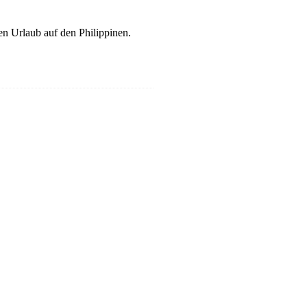
en Urlaub auf den Philippinen.