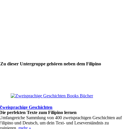
. Zu dieser Untergruppe gehören neben dem Filipino
Zweisprachige Geschichten
Die perfekten Texte zum Filipino lernen
Umfangreiche Sammlung von 400 zweisprachigen Geschichten auf
Filipino und Deutsch, um dein Text- und Leseverständnis zu
trainieren.
mehr »