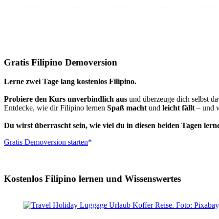
Gratis Filipino Demoversion
Lerne zwei Tage lang kostenlos Filipino.
Probiere den Kurs unverbindlich aus
und überzeuge dich selbst da
Entdecke, wie dir Filipino lernen
Spaß macht
und
leicht fällt
– und w
Du wirst überrascht sein, wie viel du in diesen beiden Tagen lern
Gratis Demoversion starten
Kostenlos Filipino lernen und Wissenswertes